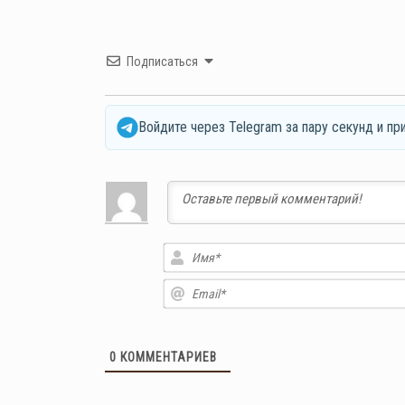
Подписаться
Войдите через Telegram за пару секунд и пр
0
КОММЕНТАРИЕВ