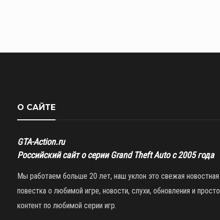
О САЙТЕ
GTA-Action.ru
Российский сайт о серии Grand Theft Auto с 2005 года
Мы работаем больше 20 лет, наш уклон это свежая новостная
повестка о любимой игре, новости, слухи, обновления и просто
контент по любимой серии игр.