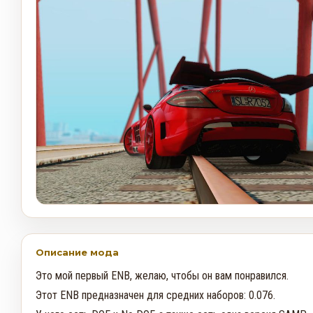
Описание мода
Это мой первый ENB, желаю, чтобы он вам понравился.

Этот ENB предназначен для средних наборов: 0.076.
