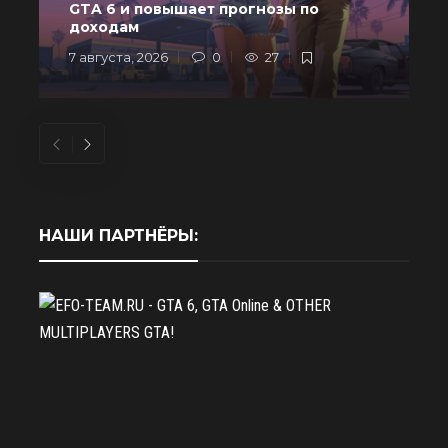
GTA 6 и повышает прогнозы по
доходам
7 августа, 2026
0
27
6
НАШИ ПАРТНЁРЫ: