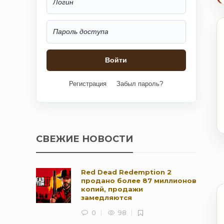
Регистрация
Забыл пароль?
СВЕЖИЕ НОВОСТИ
Red Dead Redemption 2
продано более 87 миллионов
копий, продажи
замедляются
0
98