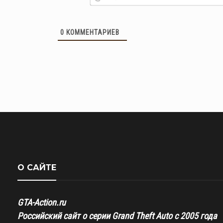
0
КОММЕНТАРИЕВ
О САЙТЕ
GTA-Action.ru
Российский сайт о серии Grand Theft Auto с 2005 года