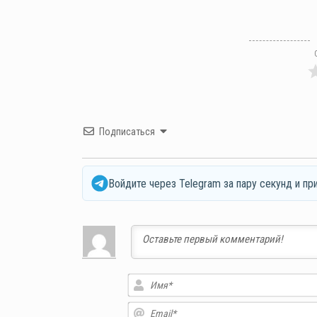
Подписаться
Войдите через Telegram за пару секунд и пр