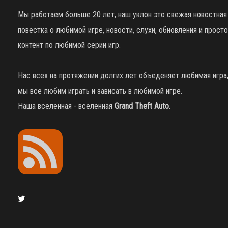
Мы работаем больше 20 лет, наш уклон это свежая новостная
повестка о любимой игре, новости, слухи, обновления и просто
контент по любимой серии игр.
Нас всех на протяжении долгих лет объеденяет любимая игра
мы все любим играть и зависать в любимой игре.
Наша вселенная - вселенная
Grand Theft Auto
.