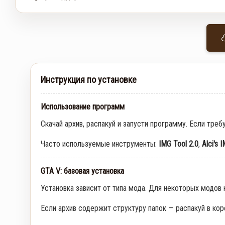
Инструкция по установке
Использование программ
Скачай архив, распакуй и запусти программу. Если треб
Часто используемые инструменты:
IMG Tool 2.0
,
Alci's 
GTA V: базовая установка
Установка зависит от типа мода. Для некоторых модов
Если архив содержит структуру папок — распакуй в кор