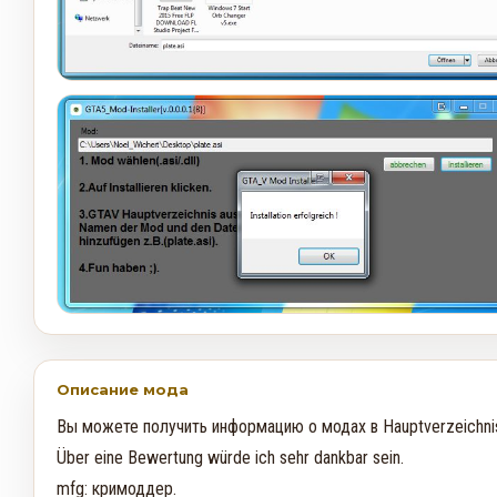
Описание мода
Вы можете получить информацию о модах в Hauptverzeichnis 
Über eine Bewertung würde ich sehr dankbar sein.

mfg: кримоддер.