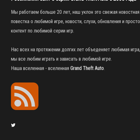
Мы работаем больше 20 лет, наш уклон это свежая новостная
повестка о любимой игре, новости, слухи, обновления и просто
контент по любимой серии игр.
Нас всех на протяжении долгих лет объеденяет любимая игра
мы все любим играть и зависать в любимой игре.
Наша вселенная - вселенная
Grand Theft Auto
.