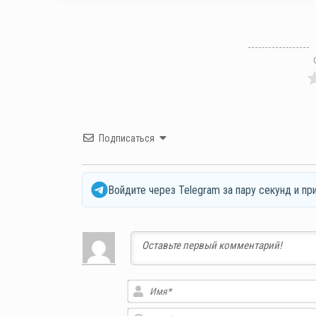
Подписаться
Войдите через Telegram за пару секунд и пр