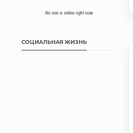
No one is online right now
СОЦИАЛЬНАЯ ЖИЗНЬ