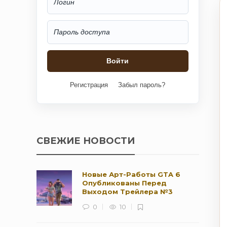
Регистрация
Забыл пароль?
СВЕЖИЕ НОВОСТИ
Новые Арт-Работы GTA 6
Опубликованы Перед
Выходом Трейлера №3
0
10