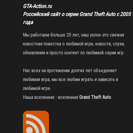
GTA-Action.ru
Российский сайт о серии Grand Theft Auto с 2005
года
Мы работаем больше 20 лет, наш уклон это свежая
новостная повестка о любимой игре, новости, слухи,
обновления и просто контент по любимой серии игр.
Нас всех на протяжении долгих лет объеденяет
любимая игра, мы все любим играть и зависать в
любимой игре.
Наша вселенная - вселенная
Grand Theft Auto
.