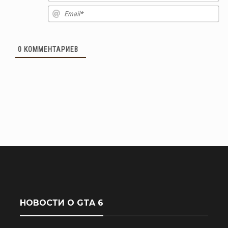
Em
0
КОММЕНТАРИЕВ
НОВОСТИ О GTA 6