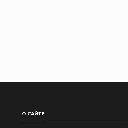
О САЙТЕ