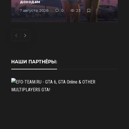
доходам
7 августа, 2026
0
23
6
НАШИ ПАРТНЁРЫ: