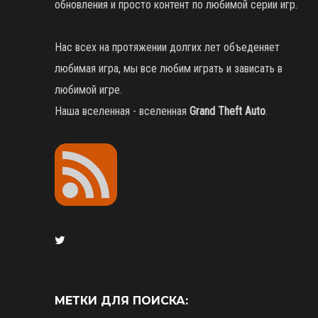
обновления и просто контент по любимой серии игр.
Нас всех на протяжении долгих лет объеденяет
любимая игра, мы все любим играть и зависать в
любимой игре.
Наша вселенная - вселенная
Grand Theft Auto
.
МЕТКИ ДЛЯ ПОИСКА: