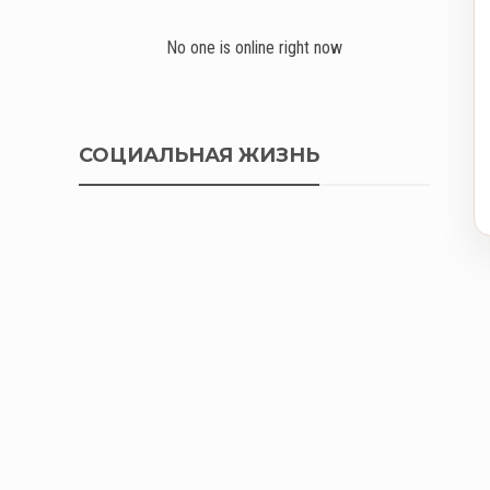
No one is online right now
СОЦИАЛЬНАЯ ЖИЗНЬ