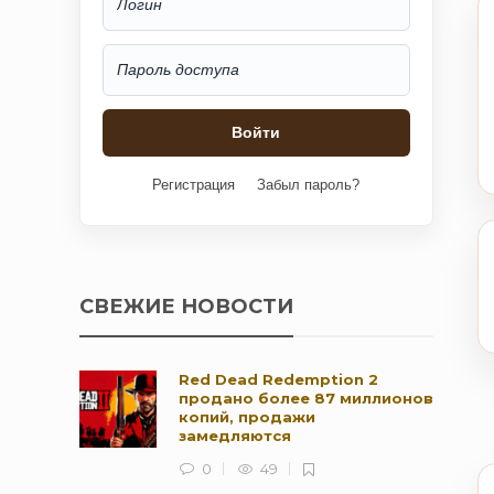
Регистрация
Забыл пароль?
СВЕЖИЕ НОВОСТИ
Red Dead Redemption 2
продано более 87 миллионов
копий, продажи
замедляются
0
49