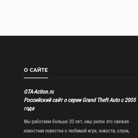
О САЙТЕ
GTA-Action.ru
Российский сайт о серии Grand Theft Auto с 2005
года
Мы работаем больше 20 лет, наш уклон это свежая
новостная повестка о любимой игре, новости, слухи,