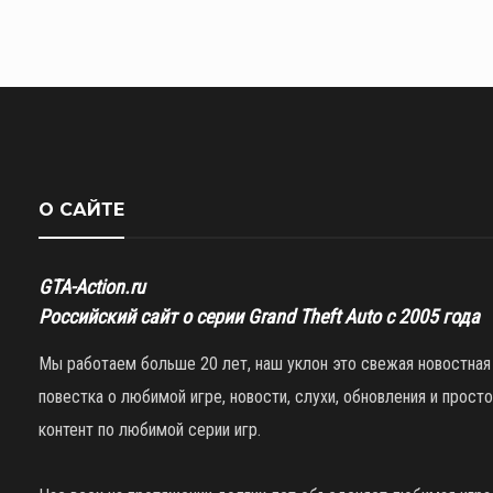
О САЙТЕ
GTA-Action.ru
Российский сайт о серии Grand Theft Auto с 2005 года
Мы работаем больше 20 лет, наш уклон это свежая новостная
повестка о любимой игре, новости, слухи, обновления и просто
контент по любимой серии игр.