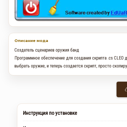
Описание мода
Создатель сценариев оружия банд

Программное обеспечение для создания скрипта .cs CLEO д
выбрать оружие, и теперь создается скрипт, просто скопируй
Инструкция по установке