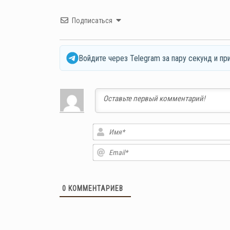
Подписаться
Войдите через Telegram за пару секунд и пр
0
КОММЕНТАРИЕВ