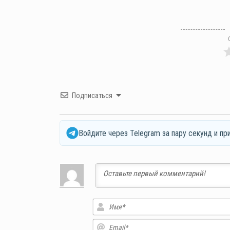
Подписаться
Войдите через Telegram за пару секунд и пр