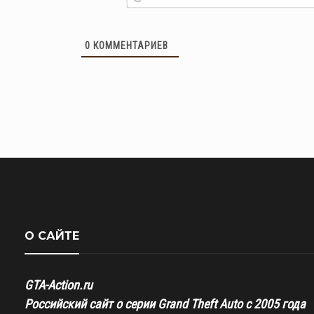
0
КОММЕНТАРИЕВ
О САЙТЕ
GTA-Action.ru
Российский сайт о серии Grand Theft Auto с 2005 года