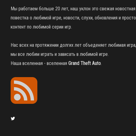
Мы работаем больше 20 лет, наш уклон это свежая новостная
повестка о любимой игре, новости, слухи, обновления и просто
контент по любимой серии игр.
Нас всех на протяжении долгих лет объеденяет любимая игра
мы все любим играть и зависать в любимой игре.
Наша вселенная - вселенная
Grand Theft Auto
.