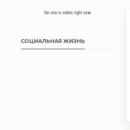
No one is online right now
СОЦИАЛЬНАЯ ЖИЗНЬ