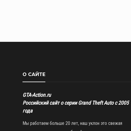
О САЙТЕ
GTA-Action.ru
Российский сайт о серии Grand Theft Auto с 2005
года
Мы работаем больше 20 лет, наш уклон это свежая