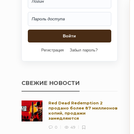
Регистрация
Забыл пароль?
СВЕЖИЕ НОВОСТИ
Red Dead Redemption 2
продано более 87 миллионов
копий, продажи
замедляются
0
49