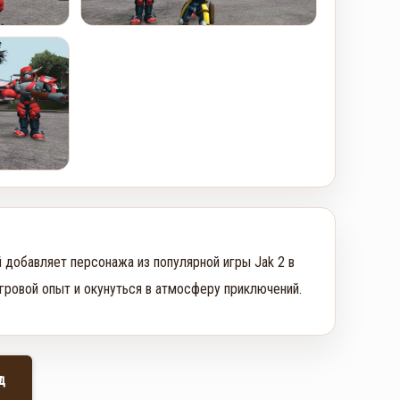
 добавляет персонажа из популярной игры Jak 2 в
игровой опыт и окунуться в атмосферу приключений.
д