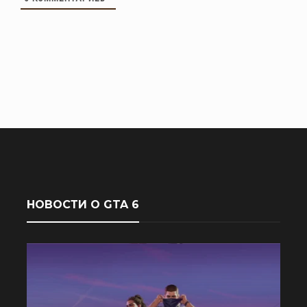
НОВОСТИ О GTA 6