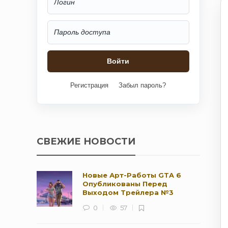
Регистрация
Забыл пароль?
СВЕЖИЕ НОВОСТИ
Новые Арт-Работы GTA 6
Опубликованы Перед
Выходом Трейлера №3
0
57