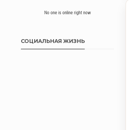
No one is online right now
СОЦИАЛЬНАЯ ЖИЗНЬ