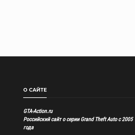
О САЙТЕ
GTA-Action.ru
Российский сайт о серии Grand Theft Auto с 2005
года