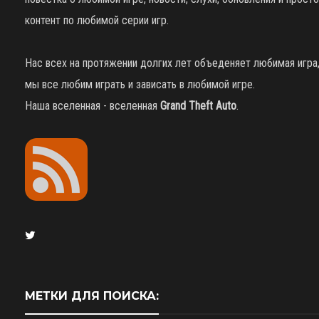
контент по любимой серии игр.
Нас всех на протяжении долгих лет объеденяет любимая игра
мы все любим играть и зависать в любимой игре.
Наша вселенная - вселенная
Grand Theft Auto
.
МЕТКИ ДЛЯ ПОИСКА: