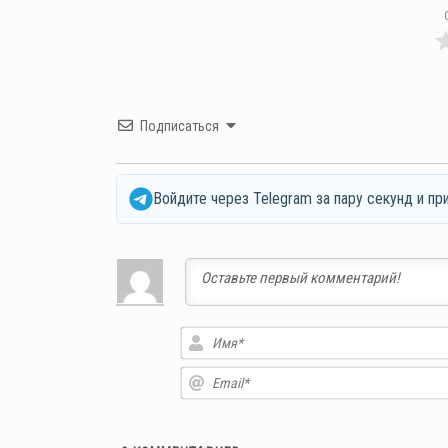
Подписаться
Войдите через Telegram за пару секунд и пр