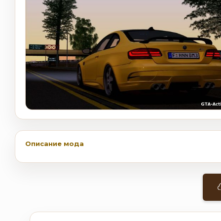
Описание мода