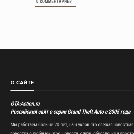
0
КОММЕНТАРИЕВ
О САЙТЕ
GTA-Action.ru
Российский сайт о серии Grand Theft Auto с 2005 года
Мы работаем больше 20 лет, наш уклон это свежая новостная
повестка о любимой игре, новости, слухи, обновления и просто