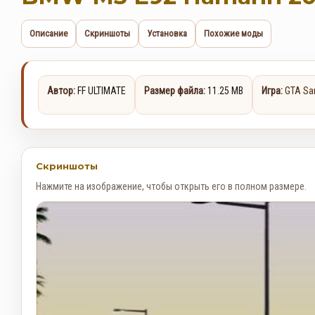
Описание
Скриншоты
Установка
Похожие моды
Автор:
FF ULTIMATE
Размер файла:
11.25 MB
Игра:
GTA Sa
Скриншоты
Нажмите на изображение, чтобы открыть его в полном размере.