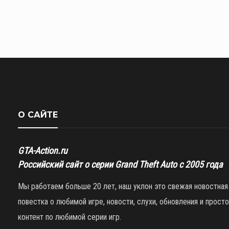
О САЙТЕ
GTA-Action.ru
Российский сайт о серии Grand Theft Auto с 2005 года
Мы работаем больше 20 лет, наш уклон это свежая новостная
повестка о любимой игре, новости, слухи, обновления и просто
контент по любимой серии игр.