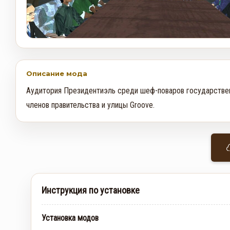
Описание мода
Аудитория Президентиэль среди шеф-поваров государственн
членов правительства и улицы Groove.
Инструкция по установке
Установка модов