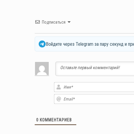
Подписаться
Войдите через Telegram за пару секунд и пр
0
КОММЕНТАРИЕВ