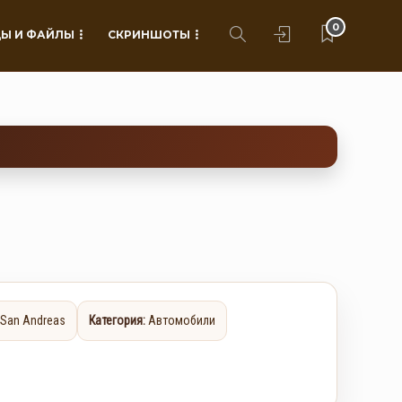
0
Ы И ФАЙЛЫ
СКРИНШОТЫ
 San Andreas
Категория:
Автомобили