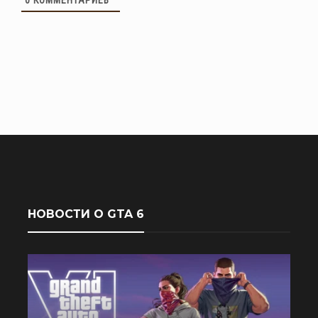
0
КОММЕНТАРИЕВ
НОВОСТИ О GTA 6