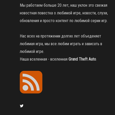
Мы работаем больше 20 лет, наш уклон это свежая
новостная повестка о любимой игре, новости, слухи,
обновления и просто контент по любимой серии игр.
Нас всех на протяжении долгих лет объеденяет
любимая игра, мы все любим играть и зависать в
любимой игре.
Наша вселенная - вселенная
Grand Theft Auto
.