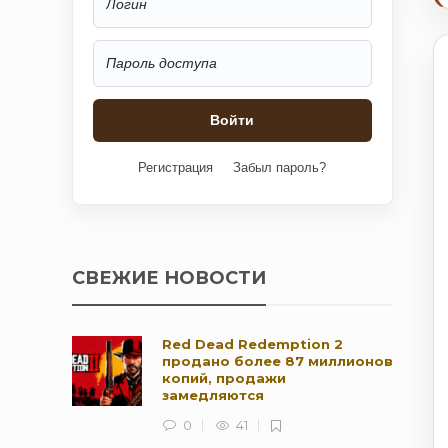
Регистрация
Забыл пароль?
СВЕЖИЕ НОВОСТИ
Red Dead Redemption 2
продано более 87 миллионов
копий, продажи
замедляются
0
41