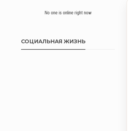
No one is online right now
СОЦИАЛЬНАЯ ЖИЗНЬ