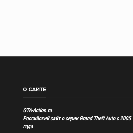
О САЙТЕ
GTA-Action.ru
Российский сайт о серии Grand Theft Auto с 2005
года