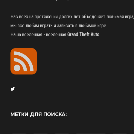
Нас всех на протяжении долгих лет объеденяет любимая игра
мы все любим играть и зависать в любимой игре.
Наша вселенная - вселенная
Grand Theft Auto
.
МЕТКИ ДЛЯ ПОИСКА: