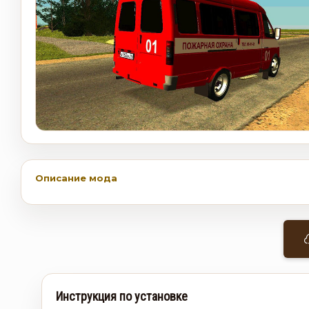
Описание мода
Инструкция по установке