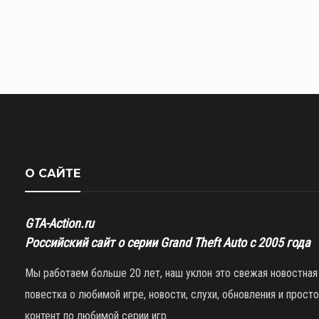
О САЙТЕ
GTA-Action.ru
Российский сайт о серии Grand Theft Auto с 2005 года
Мы работаем больше 20 лет, наш уклон это свежая новостная
повестка о любимой игре, новости, слухи, обновления и просто
контент по любимой серии игр.