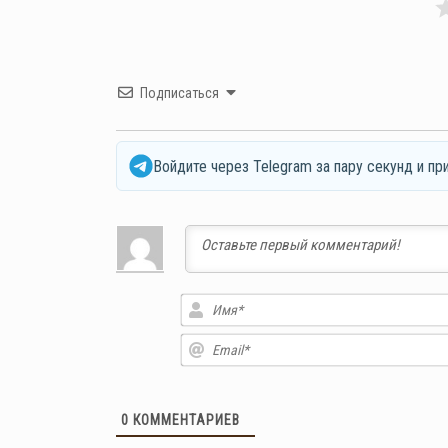
Подписаться
Войдите через Telegram за пару секунд и пр
0
КОММЕНТАРИЕВ