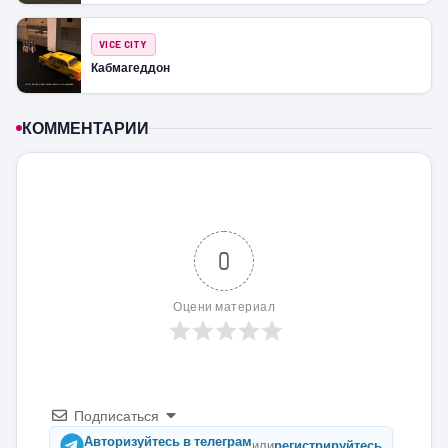
VICE CITY
Кабмагеддон
КОММЕНТАРИИ
0
Оцени материал
Подписаться
Авторизуйтесь в телеграм
или
регистрируйтесь