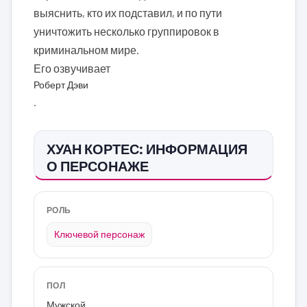
выяснить, кто их подставил, и по пути
уничтожить несколько группировок в
криминальном мире.
Его озвучивает
Роберт Дэви
.
ХУАН КОРТЕС: ИНФОРМАЦИЯ
О ПЕРСОНАЖЕ
РОЛЬ
Ключевой персонаж
ПОЛ
Мужской