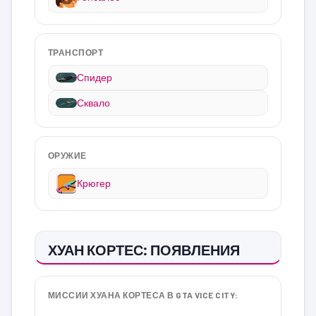
ТРАНСПОРТ
Спидер
Сквало
ОРУЖИЕ
Крюгер
ХУАН КОРТЕС: ПОЯВЛЕНИЯ
МИССИИ ХУАНА КОРТЕСА В GTA VICE CITY: