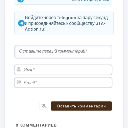
Войдите через Telegram за пару секунд
и присоединяйтесь к сообществу GTA-
Action.ru!
Имя*
Email*
0
КОММЕНТАРИЕВ