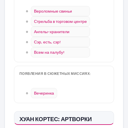
Вероломные свиньи
Стрельба в торговом центре
Ангелы-хранители
Сэр, есть, сэр!
Всем на палубу!
ПОЯВЛЕНИЯ В СЮЖЕТНЫХ МИССИЯХ:
Вечеринка
ХУАН КОРТЕС: АРТВОРКИ