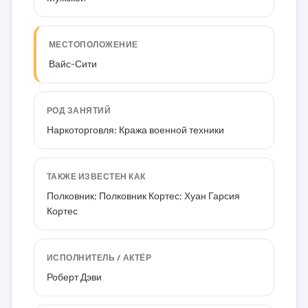
МЕСТОПОЛОЖЕНИЕ
Вайс-Сити
РОД ЗАНЯТИЙ
Наркоторговля; Кража военной техники
ТАКЖЕ ИЗВЕСТЕН КАК
Полковник; Полковник Кортес; Хуан Гарсия
Кортес
ИСПОЛНИТЕЛЬ / АКТЁР
Роберт Дэви