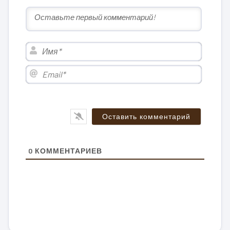
Имя*
Email*
0
КОММЕНТАРИЕВ