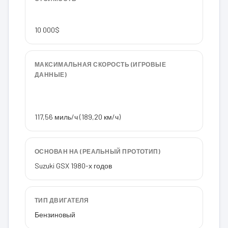
10 000$
МАКСИМАЛЬНАЯ СКОРОСТЬ (ИГРОВЫЕ
ДАННЫЕ)
117,56 миль/ч (189,20 км/ч)
ОСНОВАН НА (РЕАЛЬНЫЙ ПРОТОТИП)
Suzuki GSX 1980-х годов
ТИП ДВИГАТЕЛЯ
Бензиновый