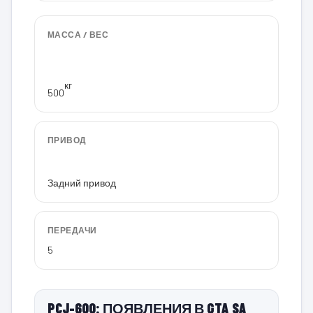
МАССА / ВЕС
кг
500
ПРИВОД
Задний привод
ПЕРЕДАЧИ
5
PCJ-600: ПОЯВЛЕНИЯ В GTA SA