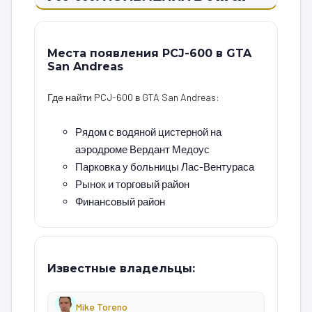
Места появления PCJ-600 в GTA
San Andreas
Где найти PCJ-600 в GTA San Andreas:
Рядом с водяной цистерной на
аэродроме Вердант Медоус
Парковка у больницы Лас-Вентураса
Рынок и торговый район
Финансовый район
Известные владельцы:
Mike Toreno