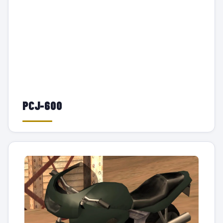
PCJ-600