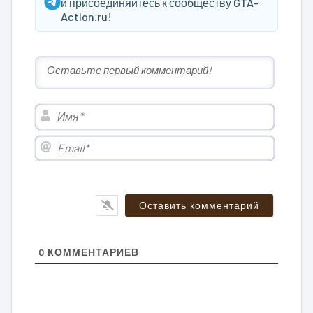
и присоединяйтесь к сообществу GTA-
Action.ru!
Имя*
Email*
0
КОММЕНТАРИЕВ