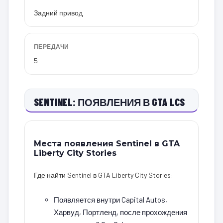
Задний привод
ПЕРЕДАЧИ
5
SENTINEL: ПОЯВЛЕНИЯ В GTA LCS
Места появления Sentinel в GTA
Liberty City Stories
Где найти Sentinel в GTA Liberty City Stories:
Появляется внутри Capital Autos,
Харвуд, Портленд, после прохождения