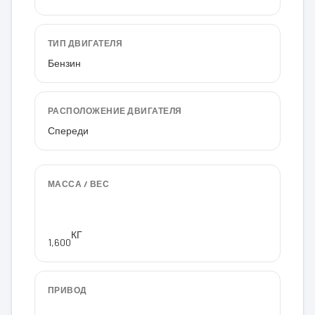
ТИП ДВИГАТЕЛЯ
Бензин
РАСПОЛОЖЕНИЕ ДВИГАТЕЛЯ
Спереди
МАССА / ВЕС
КГ
1,600
ПРИВОД