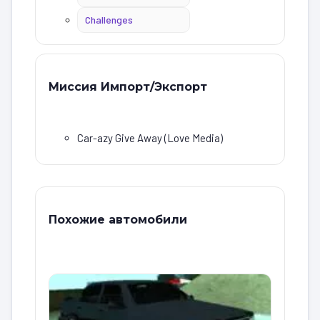
Challenges
Миссия Импорт/Экспорт
Car-azy Give Away (Love Media)
Похожие автомобили