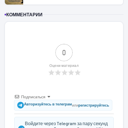
КОММЕНТАРИИ
0
Оцени материал
Подписаться
Авторизуйтесь в телеграм
или
регистрируйтесь
Войдите через Telegram за пару секунд