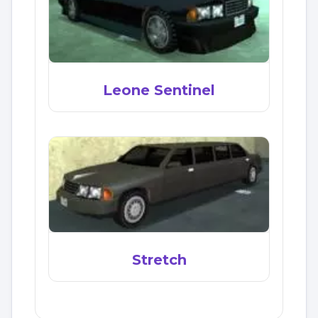
Leone Sentinel
Stretch