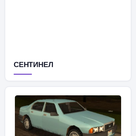
СЕНТИНЕЛ