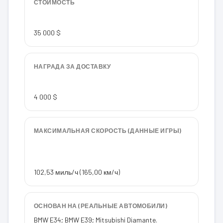
СТОИМОСТЬ
35 000 $
НАГРАДА ЗА ДОСТАВКУ
4 000 $
МАКСИМАЛЬНАЯ СКОРОСТЬ (ДАННЫЕ ИГРЫ)
102,53 миль/ч (165,00 км/ч)
ОСНОВАН НА (РЕАЛЬНЫЕ АВТОМОБИЛИ)
BMW E34; BMW E39; Mitsubishi Diamante.