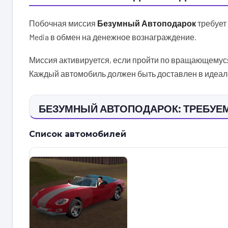
Побочная миссия
Безумный Автоподарок
требует 
Media в обмен на денежное вознаграждение.
Миссия активируется, если пройти по вращающемуся 
Каждый автомобиль должен быть доставлен в идеал
БЕЗУМНЫЙ АВТОПОДАРОК: ТРЕБУ
Список автомобилей