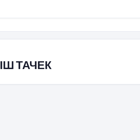
Ш ТАЧЕК