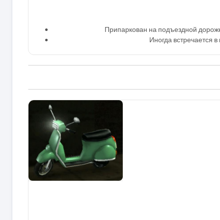
Припаркован на подъездной дорожк
Иногда встречается в