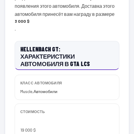
появления этого автомобиля. Доставка этого
автомобиля принесёт вам награду в размере
3 000 $
.
HELLENBACH GT:
ХАРАКТЕРИСТИКИ
АВТОМОБИЛЯ В GTA LCS
КЛАСС АВТОМОБИЛЯ
Muscle
,
Автомобили
СТОИМОСТЬ
19 000 $