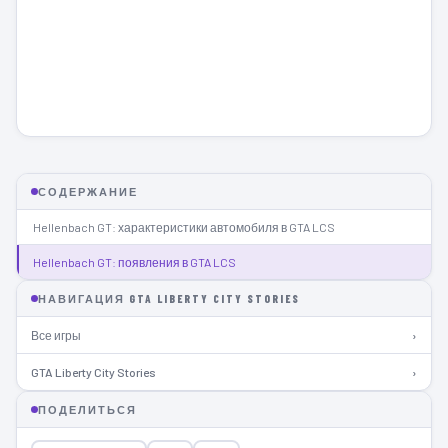
СОДЕРЖАНИЕ
Hellenbach GT: характеристики автомобиля в GTA LCS
Hellenbach GT: появления в GTA LCS
НАВИГАЦИЯ GTA LIBERTY CITY STORIES
Все игры
›
GTA Liberty City Stories
›
ПОДЕЛИТЬСЯ