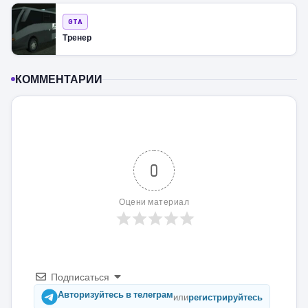
GTA
Тренер
КОММЕНТАРИИ
0
Оцени материал
Подписаться
Авторизуйтесь в телеграм
или
регистрируйтесь