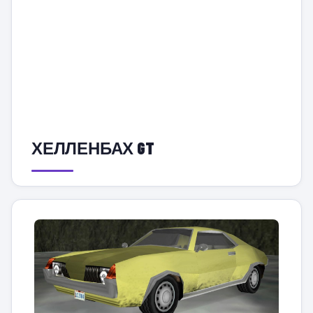
ХЕЛЛЕНБАХ GT