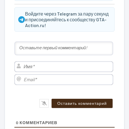
Войдите через Telegram за пару секунд
и присоединяйтесь к сообществу GTA-
Action.ru!
Имя*
Email*
0
КОММЕНТАРИЕВ