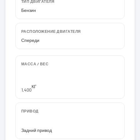
ТИП ДВИГАТЕЛЯ
Бензин
РАСПОЛОЖЕНИЕ ДВИГАТЕЛЯ
Спереди
МАССА / ВЕС
КГ
1,400
ПРИВОД
Задний привод