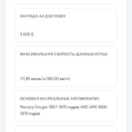
НАГРАДА ЗА ДОСТАВКУ
3 000 $
МАКСИМАЛЬНАЯ СКОРОСТЬ (ДАННЫЕ ИГРЫ)
111,85 миль/ч (180,00 км/ч)
ОСНОВАН НА (РЕАЛЬНЫЕ АВТОМОБИЛИ)
Mercury Cougar 1967-1970 годов; AMC AMX 1968-
1970 годов