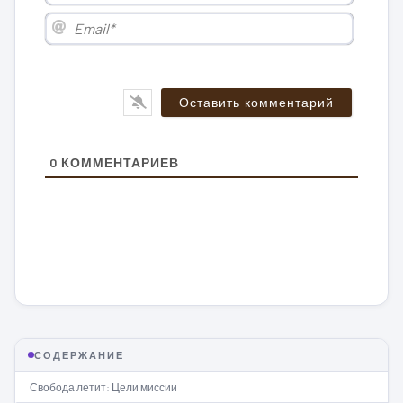
Email*
0
КОММЕНТАРИЕВ
СОДЕРЖАНИЕ
Свобода летит: Цели миссии