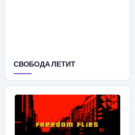
СВОБОДА ЛЕТИТ