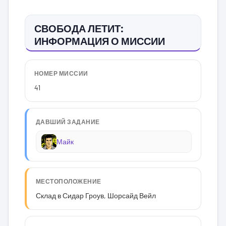
СВОБОДА ЛЕТИТ:
ИНФОРМАЦИЯ О МИССИИ
НОМЕР МИССИИ
41
ДАВШИЙ ЗАДАНИЕ
Майк
МЕСТОПОЛОЖЕНИЕ
Склад в Сидар Гроув, Шорсайд Вейл