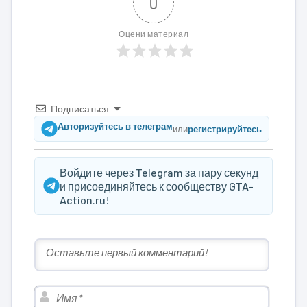
0
Оцени материал
Подписаться
Авторизуйтесь в телеграм
или
регистрируйтесь
Войдите через Telegram за пару секунд
и присоединяйтесь к сообществу GTA-
Action.ru!
Имя*