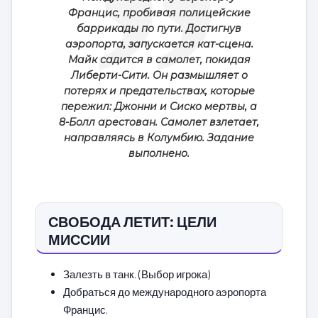
Францис, пробивая полицейские
баррикады по пути. Достигнув
аэропорта, запускается кат-сцена.
Майк садится в самолет, покидая
Либерти-Сити. Он размышляет о
потерях и предательствах, которые
пережил: Джонни и Сиско мертвы, а
8-Болл арестован. Самолет взлетает,
направляясь в Колумбию. Задание
выполнено.
СВОБОДА ЛЕТИТ: ЦЕЛИ
МИССИИ
Залезть в танк. (Выбор игрока)
Добраться до международного аэропорта
Францис.