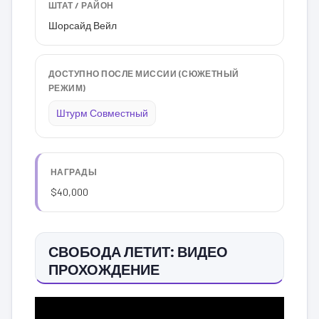
ШТАТ / РАЙОН
Шорсайд Вейл
ДОСТУПНО ПОСЛЕ МИССИИ (СЮЖЕТНЫЙ
РЕЖИМ)
Штурм Совместный
НАГРАДЫ
$40,000
СВОБОДА ЛЕТИТ: ВИДЕО
ПРОХОЖДЕНИЕ