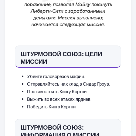
поражение, позволяя Майку покинуть
Либерти-Сити с заработанными
деньгами. Миссия выполнена;
начинается следующая миссия.
ШТУРМОВОЙ СОЮЗ: ЦЕЛИ
МИССИИ
Убейте головорезов мафии.
Отправляйтесь на склад в Сидар Гроув.
Противостоять Кингу Кортни.
Выжить во всех атаках ярдиев.
Победить Кинга Кортни.
ШТУРМОВОЙ СОЮЗ:
ИНФОРМАЦИЯ О МИССИИ