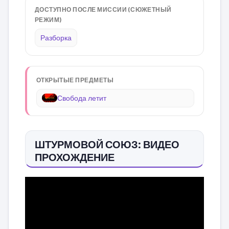
ДОСТУПНО ПОСЛЕ МИССИИ (СЮЖЕТНЫЙ
РЕЖИМ)
Разборка
ОТКРЫТЫЕ ПРЕДМЕТЫ
Свобода летит
ШТУРМОВОЙ СОЮЗ: ВИДЕО
ПРОХОЖДЕНИЕ