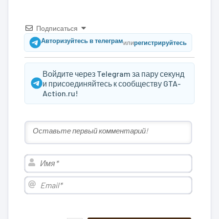
Подписаться
Авторизуйтесь в телеграм
или
регистрируйтесь
Войдите через Telegram за пару секунд
и присоединяйтесь к сообществу GTA-
Action.ru!
Имя*
Email*