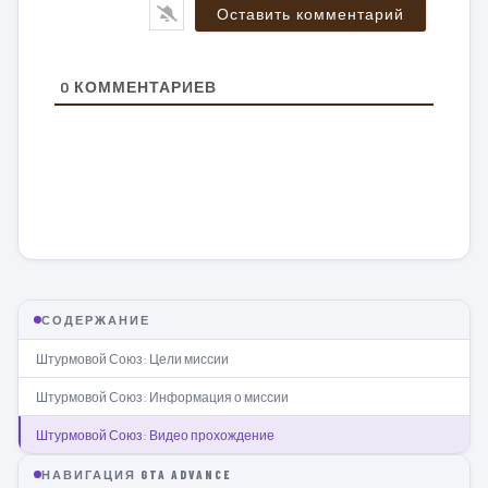
0
КОММЕНТАРИЕВ
СОДЕРЖАНИЕ
Штурмовой Союз: Цели миссии
Штурмовой Союз: Информация о миссии
Штурмовой Союз: Видео прохождение
НАВИГАЦИЯ GTA ADVANCE