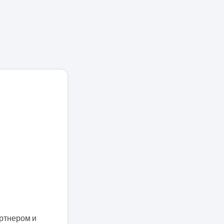
артнером и