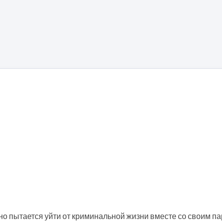
но пытается уйти от криминальной жизни вместе со своим п