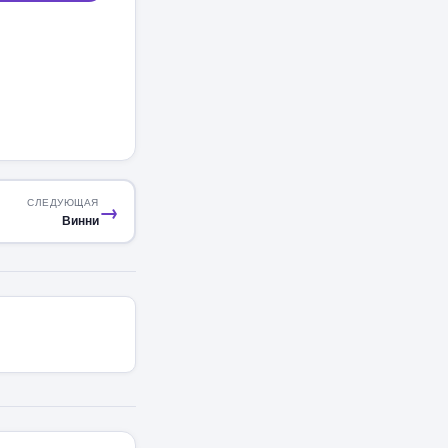
СЛЕДУЮЩАЯ
→
Винни