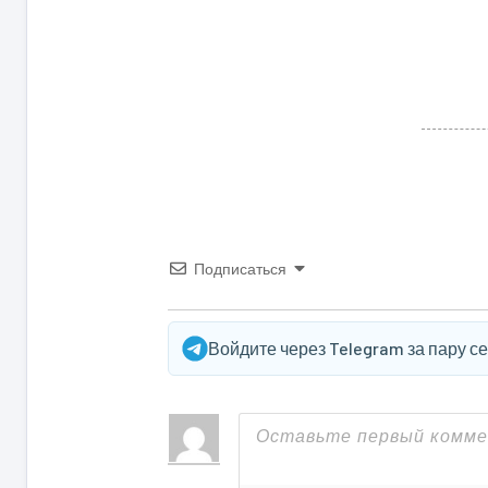
Подписаться
Войдите через Telegram за пару с