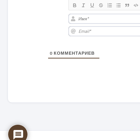
0
КОММЕНТАРИЕВ