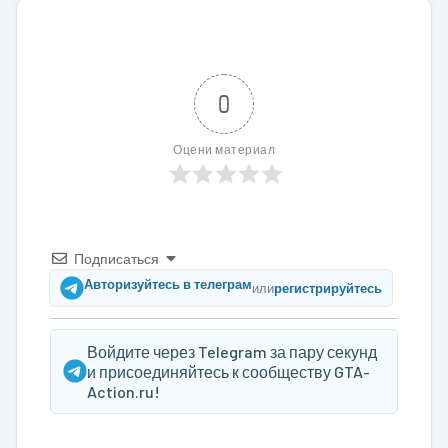
0
Оцени материал
Подписаться
Авторизуйтесь в телеграм
или
регистрируйтесь
Войдите через Telegram за пару секунд
и присоединяйтесь к сообществу GTA-
Action.ru!