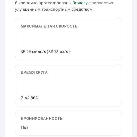
были точно протестированы
Broughy
с полностью
улучшенным транспортным средством.
МАКСИМАЛЬНАЯ СКОРОСТЬ
35.25 миль/ч (56.73 км/ч)
ВРЕМЯ КРУГА
2:44.864
БРОНИРОВАННОСТЬ
Нет