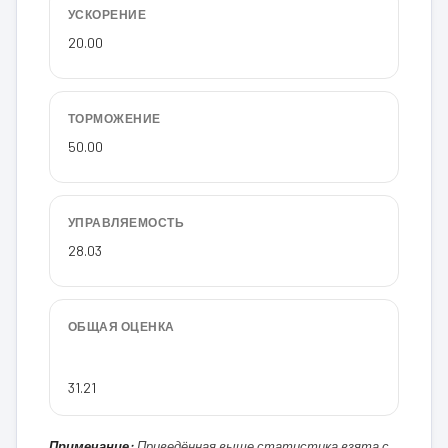
УСКОРЕНИЕ
20.00
ТОРМОЖЕНИЕ
50.00
УПРАВЛЯЕМОСТЬ
28.03
ОБЩАЯ ОЦЕНКА
31.21
Примечание:
Приведённая выше статистика взята с