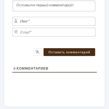
Имя*
Email*
0
КОММЕНТАРИЕВ