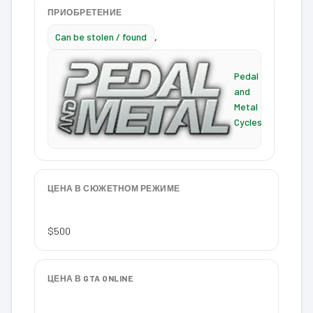
ПРИОБРЕТЕНИЕ
Can be stolen / found
,
Pedal
and
Metal
Cycles
ЦЕНА В СЮЖЕТНОМ РЕЖИМЕ
$500
ЦЕНА В GTA ONLINE