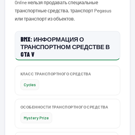
Online нельзя продавать специальные
транспортные средства, транспорт Pegasus
или транспорт из объектов.
BMX: ИНФОРМАЦИЯ О
ТРАНСПОРТНОМ СРЕДСТВЕ В
GTA V
КЛАСС ТРАНСПОРТНОГО СРЕДСТВА
Cycles
ОСОБЕННОСТИ ТРАНСПОРТНОГО СРЕДСТВА
Mystery Prize