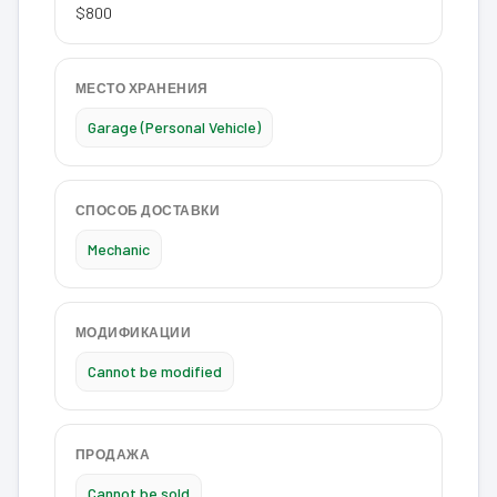
$800
МЕСТО ХРАНЕНИЯ
Garage (Personal Vehicle)
СПОСОБ ДОСТАВКИ
Mechanic
МОДИФИКАЦИИ
Cannot be modified
ПРОДАЖА
Cannot be sold