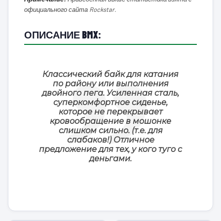
официального сайта Rockstar.
ОПИСАНИЕ BMX:
Классический байк для катания
по району или выполнения
двойного пега. Усиленная сталь,
суперкомфортное сиденье,
которое не перекрывает
кровообращение в мошонке
слишком сильно. (т.е. для
слабаков!) Отличное
предложение для тех, у кого туго с
деньгами.