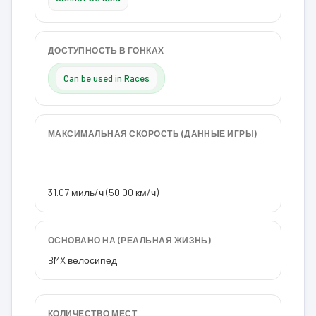
ДОСТУПНОСТЬ В ГОНКАХ
Can be used in Races
МАКСИМАЛЬНАЯ СКОРОСТЬ (ДАННЫЕ ИГРЫ)
31.07 миль/ч (50.00 км/ч)
ОСНОВАНО НА (РЕАЛЬНАЯ ЖИЗНЬ)
BMX велосипед
КОЛИЧЕСТВО МЕСТ