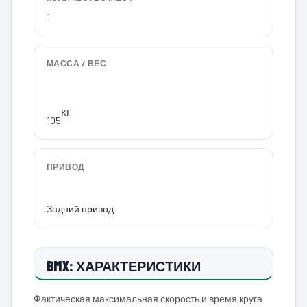
1
МАССА / ВЕС
КГ
105
ПРИВОД
Задний привод
BMX: ХАРАКТЕРИСТИКИ
Фактическая максимальная скорость и время круга