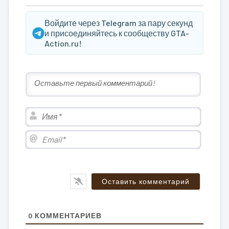
Войдите через Telegram за пару секунд
и присоединяйтесь к сообществу GTA-
Action.ru!
Имя*
Email*
0
КОММЕНТАРИЕВ