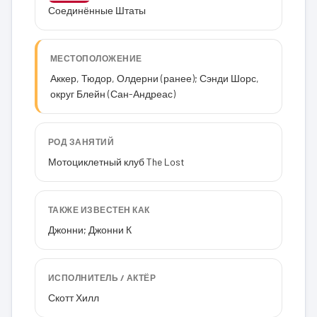
Соединённые Штаты
МЕСТОПОЛОЖЕНИЕ
Аккер, Тюдор, Олдерни (ранее); Сэнди Шорс,
округ Блейн (Сан-Андреас)
РОД ЗАНЯТИЙ
Мотоциклетный клуб The Lost
ТАКЖЕ ИЗВЕСТЕН КАК
Джонни; Джонни К
ИСПОЛНИТЕЛЬ / АКТЁР
Скотт Хилл