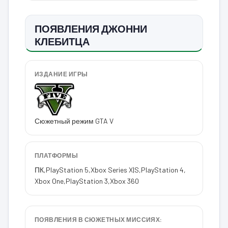
ПОЯВЛЕНИЯ ДЖОННИ
КЛЕБИТЦА
ИЗДАНИЕ ИГРЫ
Сюжетный режим GTA V
ПЛАТФОРМЫ
ПК
,
PlayStation 5
,
Xbox Series X|S
,
PlayStation 4
,
Xbox One
,
PlayStation 3
,
Xbox 360
ПОЯВЛЕНИЯ В СЮЖЕТНЫХ МИССИЯХ: