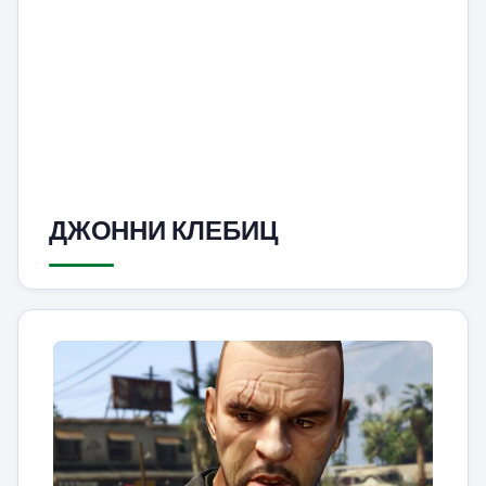
ДЖОННИ КЛЕБИЦ