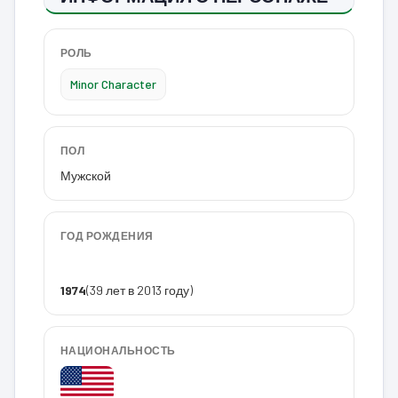
РОЛЬ
Minor Character
ПОЛ
Мужской
ГОД РОЖДЕНИЯ
1974
(39 лет в 2013 году)
НАЦИОНАЛЬНОСТЬ