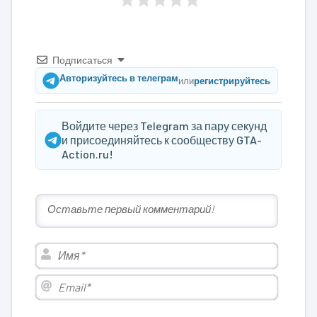
Подписаться
Авторизуйтесь в телеграм
или
регистрируйтесь
Войдите через Telegram за пару секунд
и присоединяйтесь к сообществу GTA-
Action.ru!
Имя*
Email*