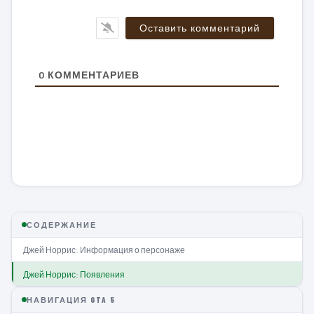
0
КОММЕНТАРИЕВ
СОДЕРЖАНИЕ
Джей Норрис: Информация о персонаже
Джей Норрис: Появления
НАВИГАЦИЯ GTA 5