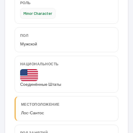
РОЛЬ
Minor Character
ПОЛ
Мужской
НАЦИОНАЛЬНОСТЬ
Соединённые Штаты
МЕСТОПОЛОЖЕНИЕ
Лос-Сантос
РОД ЗАНЯТИЙ