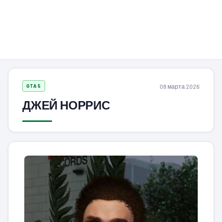
08 марта 2026
GTA 5
ДЖЕЙ НОРРИС