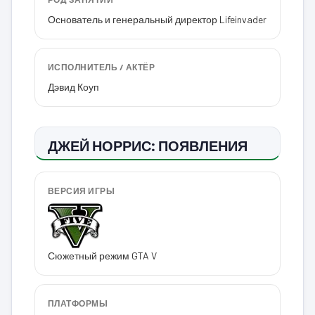
Основатель и генеральный директор Lifeinvader
ИСПОЛНИТЕЛЬ / АКТЁР
Дэвид Коуп
ДЖЕЙ НОРРИС: ПОЯВЛЕНИЯ
ВЕРСИЯ ИГРЫ
Сюжетный режим GTA V
ПЛАТФОРМЫ