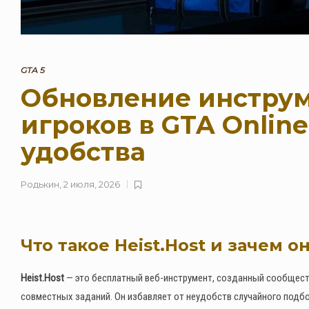
GTA 5
Обновление инструм
игроков в GTA Onlin
удобства
Родькин
,
2 июля, 2026
Что такое Heist.Host и зачем о
Heist.Host
— это бесплатный веб-инструмент, созданный сообщес
совместных заданий. Он избавляет от неудобств случайного подбор