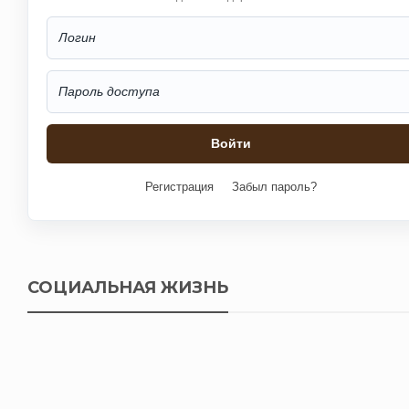
Регистрация
Забыл пароль?
СОЦИАЛЬНАЯ ЖИЗНЬ