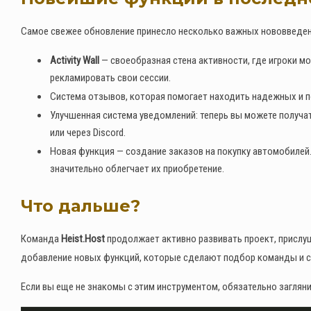
Самое свежее обновление принесло несколько важных нововведен
Activity Wall
— своеобразная стена активности, где игроки м
рекламировать свои сессии.
Система отзывов, которая помогает находить надежных и п
Улучшенная система уведомлений: теперь вы можете получат
или через Discord.
Новая функция — создание заказов на покупку автомобилей
значительно облегчает их приобретение.
Что дальше?
Команда
Heist.Host
продолжает активно развивать проект, прислуш
добавление новых функций, которые сделают подбор команды и с
Если вы еще не знакомы с этим инструментом, обязательно заглян