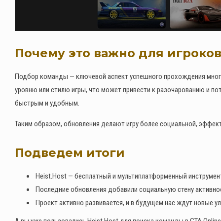
Почему это важно для игроков
Подбор команды — ключевой аспект успешного прохождения многих 
уровню или стилю игры, что может привести к разочарованию и по
быстрым и удобным.
Таким образом, обновления делают игру более социальной, эффект
Подведем итоги
Heist.Host — бесплатный и мультиплатформенный инструмент
Последние обновления добавили социальную стену активно
Проект активно развивается, и в будущем нас ждут новые у