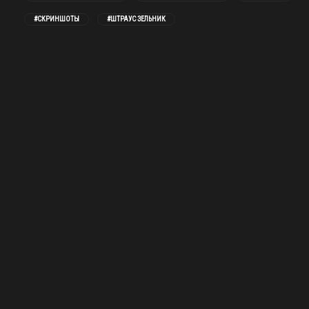
#СКРИНШОТЫ
#ШТРАУС ЗЕЛЬНИК