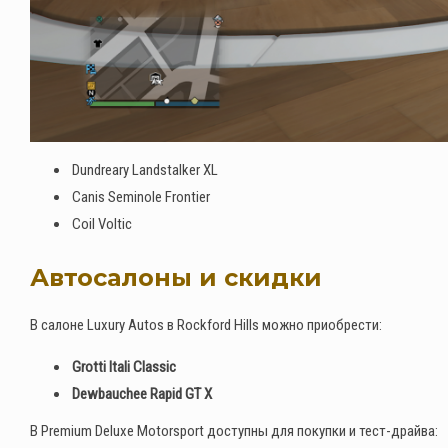
Dundreary Landstalker XL
Canis Seminole Frontier
Coil Voltic
Автосалоны и скидки
В салоне Luxury Autos в Rockford Hills можно приобрести:
Grotti Itali Classic
Dewbauchee Rapid GT X
В Premium Deluxe Motorsport доступны для покупки и тест-драйва: