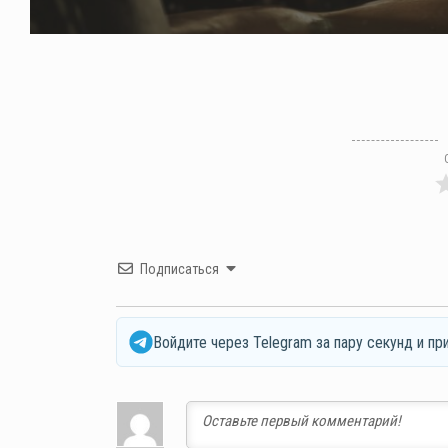
Подписаться
Войдите через Telegram за пару секунд и пр