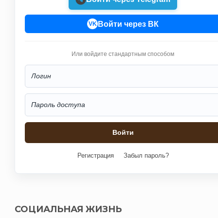
Войти через ВК
VK
Или войдите стандартным способом
Регистрация
Забыл пароль?
СОЦИАЛЬНАЯ ЖИЗНЬ