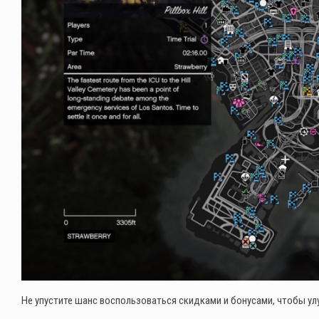
Не упустите шанс воспользоваться скидками и бонусами, чтобы у