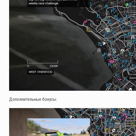
Дополнительные бонусы: