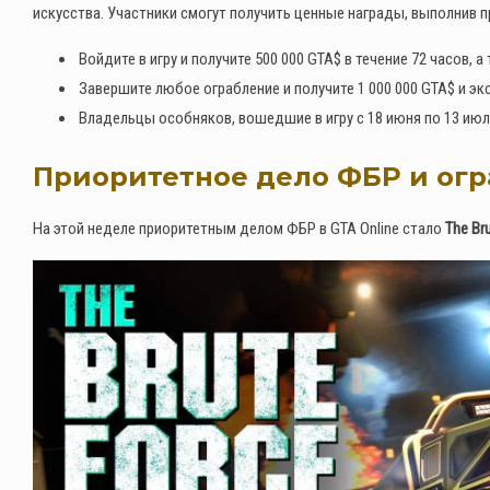
искусства. Участники смогут получить ценные награды, выполнив п
Войдите в игру и получите 500 000 GTA$ в течение 72 часов,
Завершите любое ограбление и получите 1 000 000 GTA$ и 
Владельцы особняков, вошедшие в игру с 18 июня по 13 июл
Приоритетное дело ФБР и огр
На этой неделе приоритетным делом ФБР в GTA Online стало
The Bru