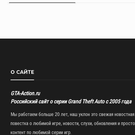
О САЙТЕ
GTA-Action.ru
Российский сайт о серии Grand Theft Auto с 2005 года
Мы работаем больше 20 лет, наш уклон это свежая новостная
повестка о любимой игре, новости, слухи, обновления и просто
контент по любимой серии игр.