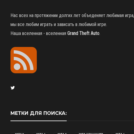
Нас всех на протяжении долгих лет объеденяет любимая игра
мы все любим играть и зависать в любимой игре.
Наша вселенная - вселенная
Grand Theft Auto
.
МЕТКИ ДЛЯ ПОИСКА: