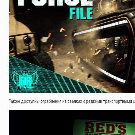
Также доступны ограбления на свалках с редкими транспортными с