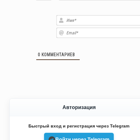
0
КОММЕНТАРИЕВ
Авторизация
Быстрый вход и регистрация через Telegram
Войти через Telegram