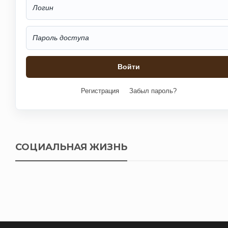
Регистрация
Забыл пароль?
СОЦИАЛЬНАЯ ЖИЗНЬ