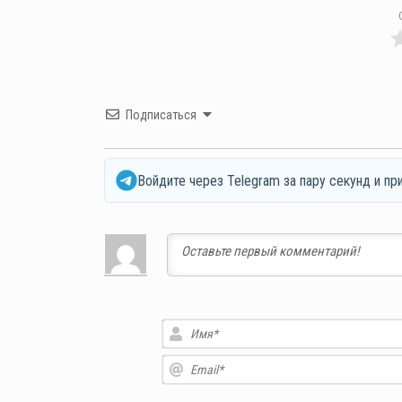
Подписаться
Войдите через Telegram за пару секунд и пр