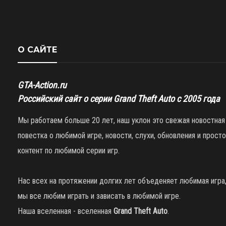
О САЙТЕ
GTA-Action.ru
Российский сайт о серии Grand Theft Auto с 2005 года
Мы работаем больше 20 лет, наш уклон это свежая новостная
повестка о любимой игре, новости, слухи, обновления и просто
контент по любимой серии игр.
Нас всех на протяжении долгих лет объеденяет любимая игра
мы все любим играть и зависать в любимой игре.
Наша вселенная - вселенная
Grand Theft Auto
.