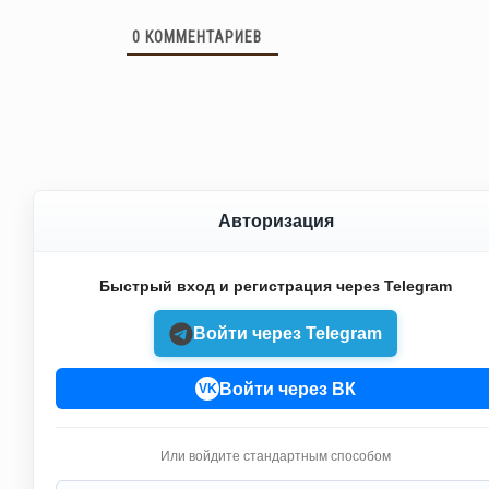
0
КОММЕНТАРИЕВ
Авторизация
Быстрый вход и регистрация через Telegram
Войти через Telegram
Войти через ВК
VK
Или войдите стандартным способом