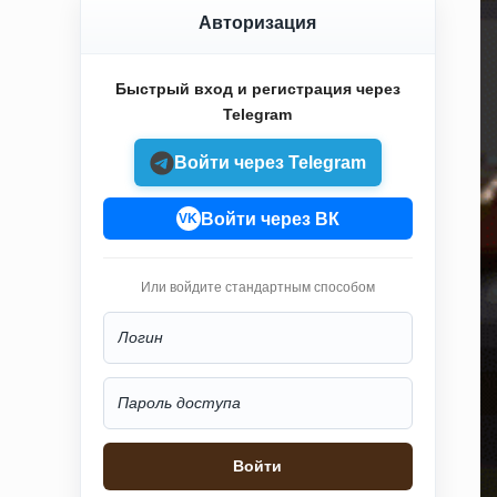
Авторизация
Быстрый вход и регистрация через
Telegram
Войти через Telegram
Войти через ВК
VK
Или войдите стандартным способом