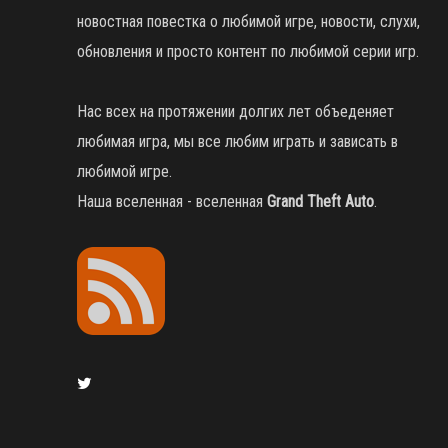
новостная повестка о любимой игре, новости, слухи,
обновления и просто контент по любимой серии игр.
Нас всех на протяжении долгих лет объеденяет
любимая игра, мы все любим играть и зависать в
любимой игре.
Наша вселенная - вселенная
Grand Theft Auto
.