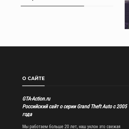
О САЙТЕ
GTA-Action.ru
Российский сайт о серии Grand Theft Auto с 2005
года
Мы работаем больше 20 лет, наш уклон это свежая