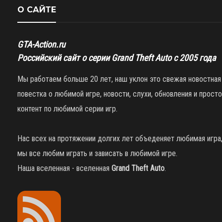
О САЙТЕ
GTA-Action.ru
Российский сайт о серии Grand Theft Auto с 2005 года
Мы работаем больше 20 лет, наш уклон это свежая новостная
повестка о любимой игре, новости, слухи, обновления и просто
контент по любимой серии игр.
Нас всех на протяжении долгих лет объеденяет любимая игра
мы все любим играть и зависать в любимой игре.
Наша вселенная - вселенная
Grand Theft Auto
.