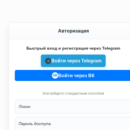
Авторизация
Быстрый вход и регистрация через Telegram
Войти через Telegram
Войти через ВК
VK
Или войдите стандартным способом