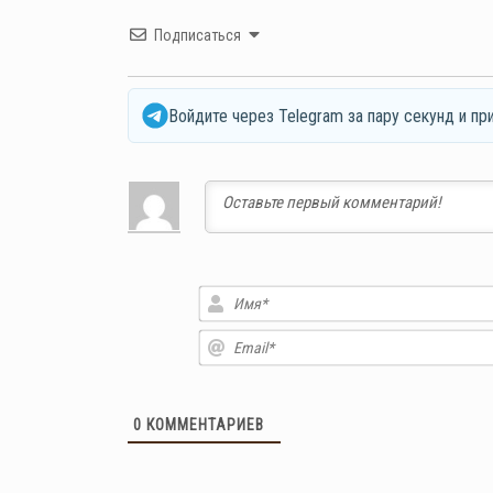
Подписаться
Войдите через Telegram за пару секунд и пр
0
КОММЕНТАРИЕВ