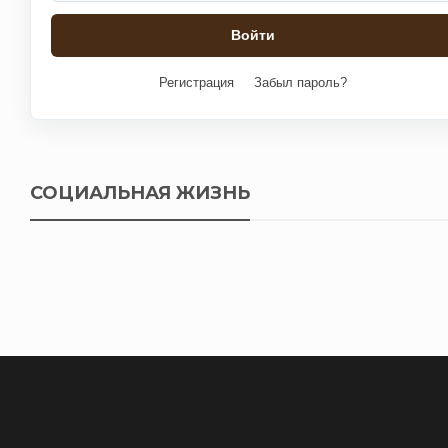
Регистрация
Забыл пароль?
СОЦИАЛЬНАЯ ЖИЗНЬ