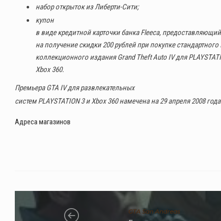
набор открыток из Либерти-Сити;
купон
в виде кредитной карточки банка Fleeca, предоставляющий
на получение скидки 200 рублей при покупке стандартного
коллекционного издания Grand Theft Auto IV для PLAYSTAT
Xbox 360.
Премьера GTA IV для развлекательных
систем PLAYSTATION 3 и Xbox 360 намечена на 29 апреля 2008 год
Адреса магазинов
GTA San Andreas