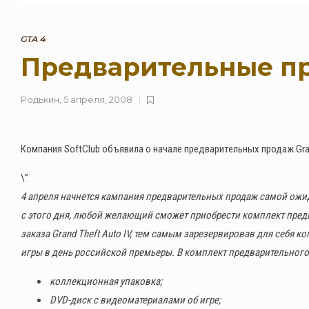
GTA 4
Предварительные пр
Родькин
,
5 апреля, 2008
Компания SoftClub объявила о начале предварительных продаж Grand
\”
4 апреля начнется кампания предварительных продаж самой ожидае
с этого дня, любой желающий сможет приобрести комплект пред
заказа Grand Theft Auto IV, тем самым зарезервировав для себя к
игры в день российской премьеры. В комплект предварительного 
коллекционная упаковка;
DVD-диск с видеоматериалами об игре;