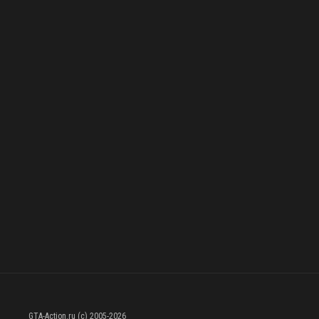
GTA-Action.ru (c) 2005-2026