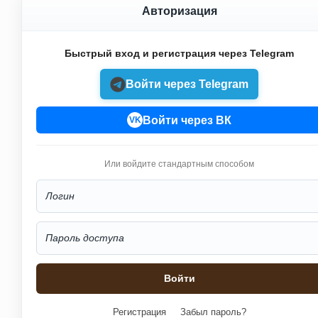
Авторизация
Быстрый вход и регистрация через Telegram
Войти через Telegram
Войти через ВК
VK
Или войдите стандартным способом
Регистрация
Забыл пароль?