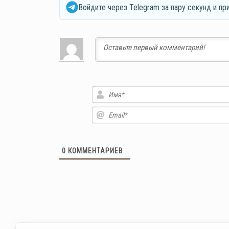
Войдите через Telegram за пару секунд и пр
0
КОММЕНТАРИЕВ