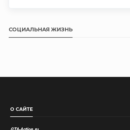
СОЦИАЛЬНАЯ ЖИЗНЬ
О САЙТЕ
GTA-Action.ru