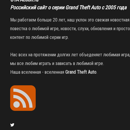
Российский сайт о серии Grand Theft Auto с 2005 года
Мы работаем больше 20 лет, наш уклон это свежая новостная
повестка о любимой игре, новости, слухи, обновления и просто
контент по любимой серии игр.
Нас всех на протяжении долгих лет объеденяет любимая игра
мы все любим играть и зависать в любимой игре.
Наша вселенная - вселенная
Grand Theft Auto
.