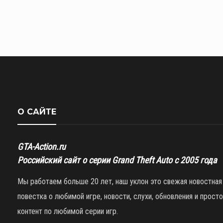
О САЙТЕ
GTA-Action.ru
Российский сайт о серии Grand Theft Auto с 2005 года
Мы работаем больше 20 лет, наш уклон это свежая новостная
повестка о любимой игре, новости, слухи, обновления и просто
контент по любимой серии игр.