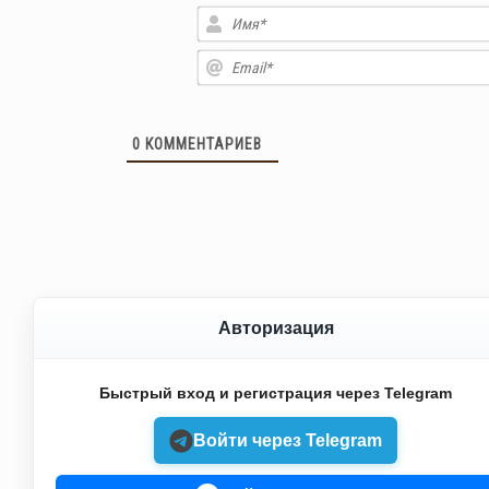
0
КОММЕНТАРИЕВ
Авторизация
Быстрый вход и регистрация через Telegram
Войти через Telegram