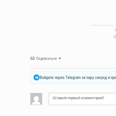
Подписаться
Войдите через Telegram за пару секунд и пр