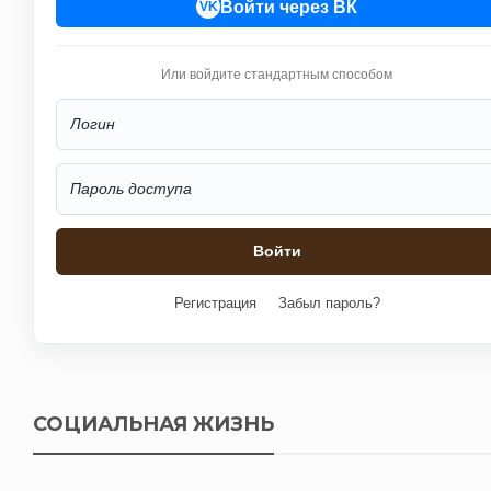
Войти через ВК
VK
Или войдите стандартным способом
Регистрация
Забыл пароль?
СОЦИАЛЬНАЯ ЖИЗНЬ