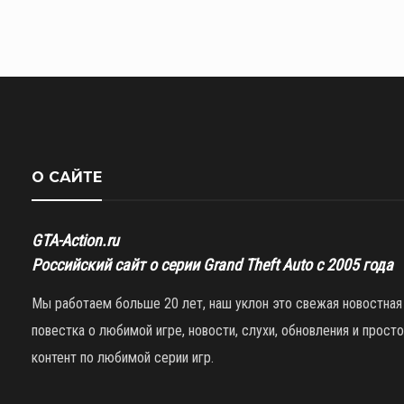
О САЙТЕ
GTA-Action.ru
Российский сайт о серии Grand Theft Auto с 2005 года
Мы работаем больше 20 лет, наш уклон это свежая новостная
повестка о любимой игре, новости, слухи, обновления и просто
контент по любимой серии игр.