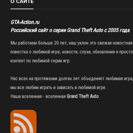
О САЙТЕ
GTA-Action.ru
Российский сайт о серии Grand Theft Auto с 2005 года
Мы работаем больше 20 лет, наш уклон это свежая новостная
повестка о любимой игре, новости, слухи, обновления и просто
контент по любимой серии игр.
Нас всех на протяжении долгих лет объеденяет любимая игра
мы все любим играть и зависать в любимой игре.
Наша вселенная - вселенная
Grand Theft Auto
.