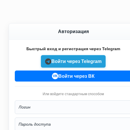
Авторизация
Быстрый вход и регистрация через Telegram
Войти через Telegram
Войти через ВК
VK
Или войдите стандартным способом