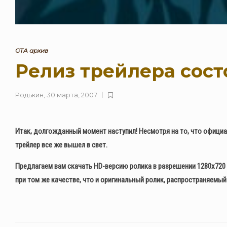
GTA архив
Релиз трейлера сост
Родькин
,
30 марта, 2007
Итак, долгожданный момент наступил! Несмотря на то, что официа
трейлер все же вышел в свет.
Предлагаем вам скачать HD-версию ролика в разрешении 1280х720
при том же качестве, что и оригинальный ролик, распространяемый