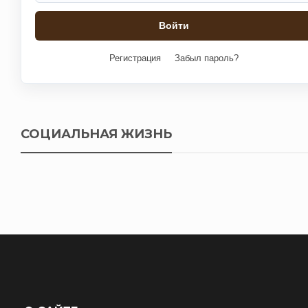
Регистрация
Забыл пароль?
СОЦИАЛЬНАЯ ЖИЗНЬ