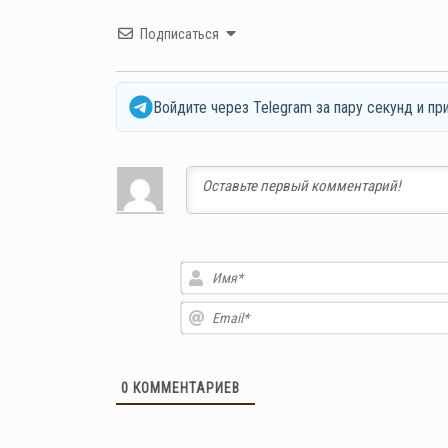
Подписаться
Войдите через Telegram за пару секунд и пр
0
КОММЕНТАРИЕВ