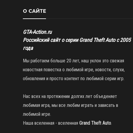
О САЙТЕ
GTA-Action.ru
Российский сайт о серии Grand Theft Auto с 2005
года
Мы работаем больше 20 лет, наш уклон это свежая
новостная повестка о любимой игре, новости, слухи,
обновления и просто контент по любимой серии игр.
Нас всех на протяжении долгих лет объеденяет
любимая игра, мы все любим играть и зависать в
любимой игре.
Наша вселенная - вселенная
Grand Theft Auto
.