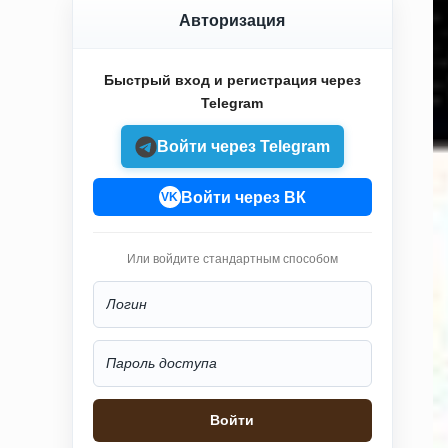
Авторизация
Быстрый вход и регистрация через
Telegram
Войти через Telegram
Войти через ВК
VK
Или войдите стандартным способом