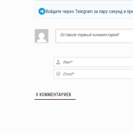
Войдите через Telegram за пару секунд и пр
0
КОММЕНТАРИЕВ