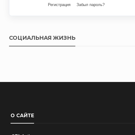
Регистрация
Забыл пароль?
СОЦИАЛЬНАЯ ЖИЗНЬ
О САЙТЕ