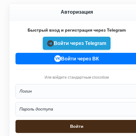
Авторизация
Быстрый вход и регистрация через Telegram
Войти через Telegram
Войти через ВК
VK
Или войдите стандартным способом