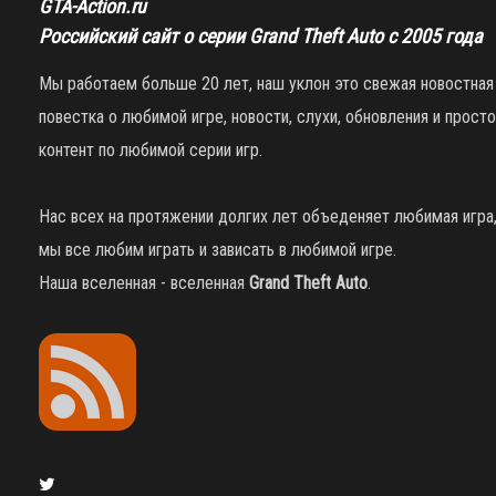
GTA-Action.ru
Российский сайт о серии Grand Theft Auto с 2005 года
Мы работаем больше 20 лет, наш уклон это свежая новостная
повестка о любимой игре, новости, слухи, обновления и просто
контент по любимой серии игр.
Нас всех на протяжении долгих лет объеденяет любимая игра
мы все любим играть и зависать в любимой игре.
Наша вселенная - вселенная
Grand Theft Auto
.