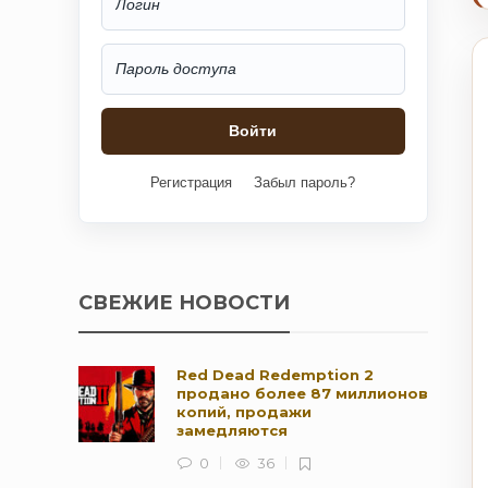
Регистрация
Забыл пароль?
СВЕЖИЕ НОВОСТИ
Red Dead Redemption 2
продано более 87 миллионов
копий, продажи
замедляются
0
36