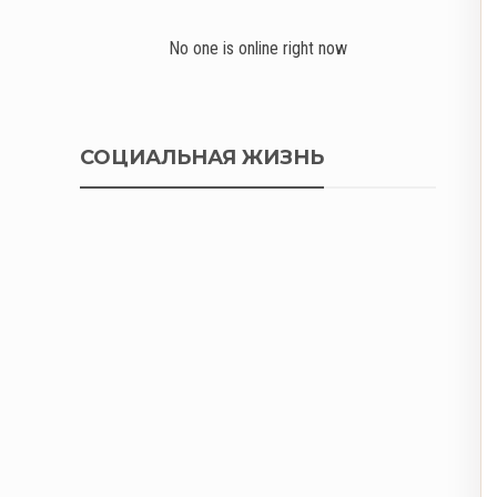
No one is online right now
СОЦИАЛЬНАЯ ЖИЗНЬ