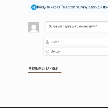
Войдите через Telegram за пару секунд и пр
0
КОММЕНТАРИЕВ