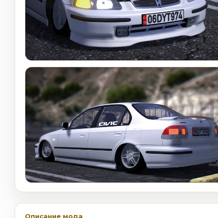
Описание мода