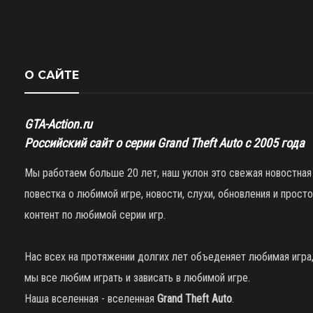
О САЙТЕ
GTA-Action.ru
Российский сайт о серии Grand Theft Auto с 2005 года
Мы работаем больше 20 лет, наш уклон это свежая новостная
повестка о любимой игре, новости, слухи, обновления и просто
контент по любимой серии игр.
Нас всех на протяжении долгих лет объеденяет любимая игра
мы все любим играть и зависать в любимой игре.
Наша вселенная - вселенная
Grand Theft Auto
.