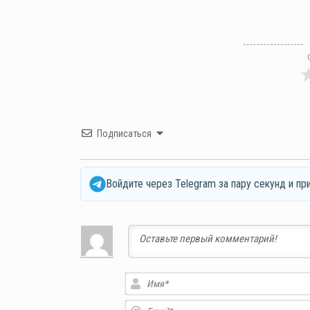
Подписаться
Войдите через Telegram за пару секунд и пр