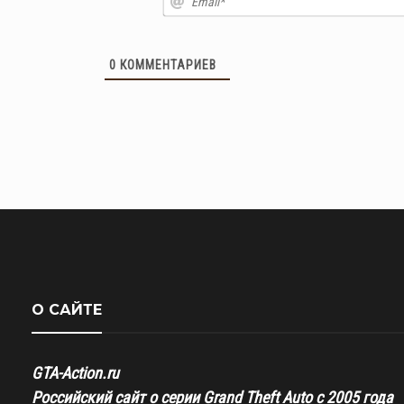
0
КОММЕНТАРИЕВ
О САЙТЕ
GTA-Action.ru
Российский сайт о серии Grand Theft Auto с 2005 года