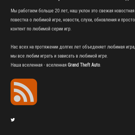
Мы работаем больше 20 лет, наш уклон это свежая новостная
повестка о любимой игре, новости, слухи, обновления и просто
контент по любимой серии игр.
Нас всех на протяжении долгих лет объеденяет любимая игра
мы все любим играть и зависать в любимой игре.
Наша вселенная - вселенная
Grand Theft Auto
.