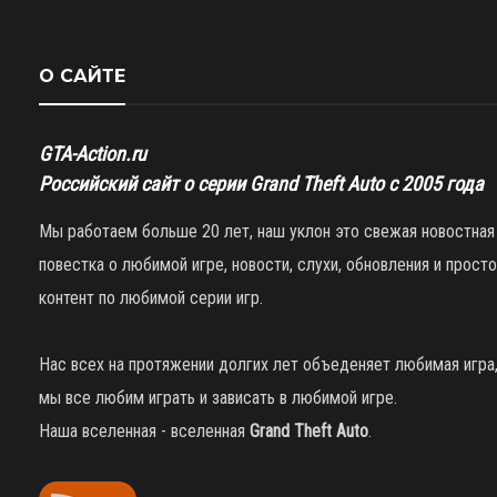
О САЙТЕ
GTA-Action.ru
Российский сайт о серии Grand Theft Auto с 2005 года
Мы работаем больше 20 лет, наш уклон это свежая новостная
повестка о любимой игре, новости, слухи, обновления и просто
контент по любимой серии игр.
Нас всех на протяжении долгих лет объеденяет любимая игра
мы все любим играть и зависать в любимой игре.
Наша вселенная - вселенная
Grand Theft Auto
.