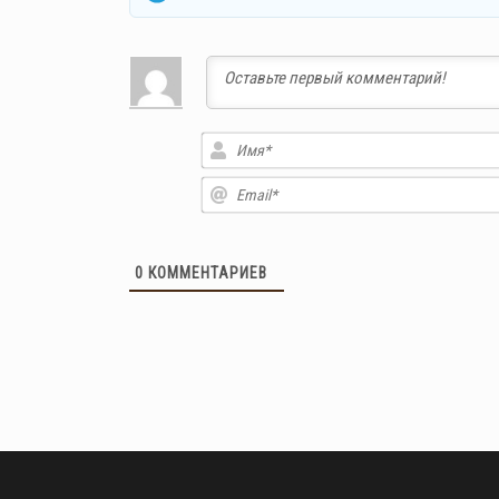
0
КОММЕНТАРИЕВ