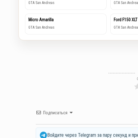
GTA San Andreas
GTA San Andrea
Micro Amarilla
Ford F150 XLT
GTA San Andreas
GTA San Andrea
Подписаться
Войдите через Telegram за пару секунд и пр