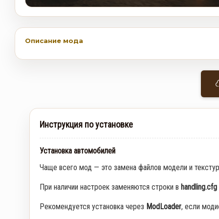
Описание мода
Инструкция по установке
Установка автомобилей
Чаще всего мод — это замена файлов модели и тексту
При наличии настроек заменяются строки в
handling.cfg
Рекомендуется установка через
ModLoader
, если мод