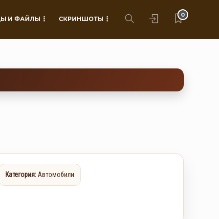
0
Ы И ФАЙЛЫ
СКРИНШОТЫ
Категория:
Автомобили