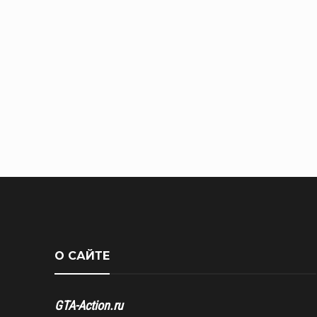
О САЙТЕ
GTA-Action.ru