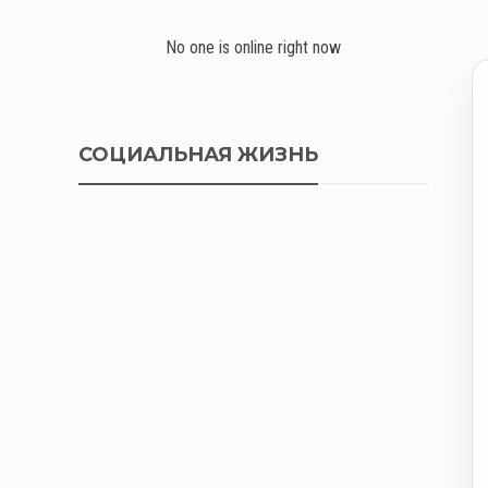
No one is online right now
СОЦИАЛЬНАЯ ЖИЗНЬ