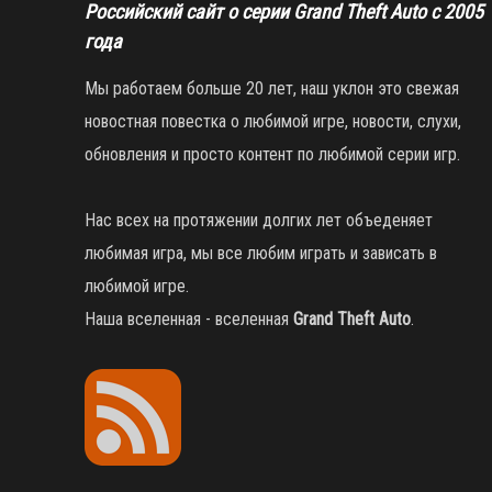
Российский сайт о серии Grand Theft Auto с 2005
года
Мы работаем больше 20 лет, наш уклон это свежая
новостная повестка о любимой игре, новости, слухи,
обновления и просто контент по любимой серии игр.
Нас всех на протяжении долгих лет объеденяет
любимая игра, мы все любим играть и зависать в
любимой игре.
Наша вселенная - вселенная
Grand Theft Auto
.