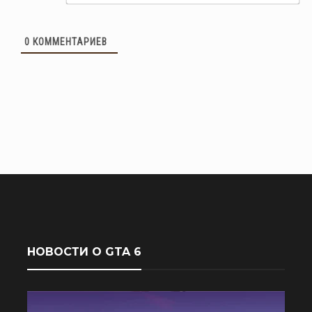
0
КОММЕНТАРИЕВ
НОВОСТИ О GTA 6