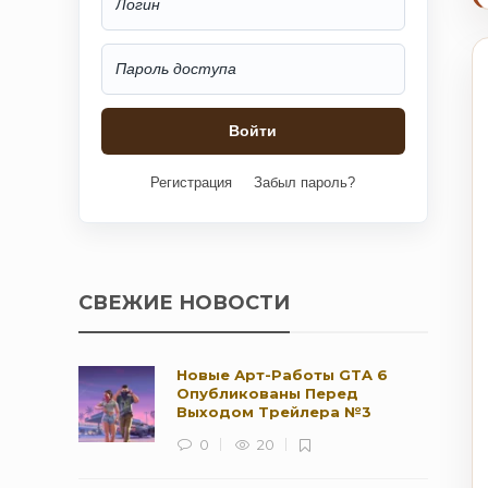
Регистрация
Забыл пароль?
СВЕЖИЕ НОВОСТИ
Новые Арт-Работы GTA 6
Опубликованы Перед
Выходом Трейлера №3
0
20