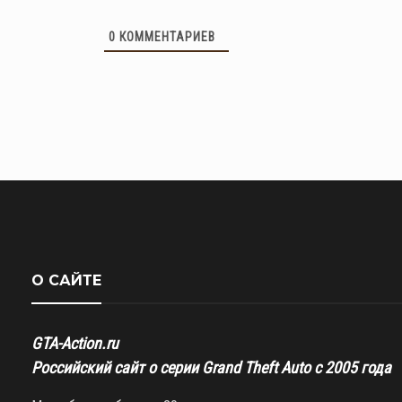
0
КОММЕНТАРИЕВ
О САЙТЕ
GTA-Action.ru
Российский сайт о серии Grand Theft Auto с 2005 года