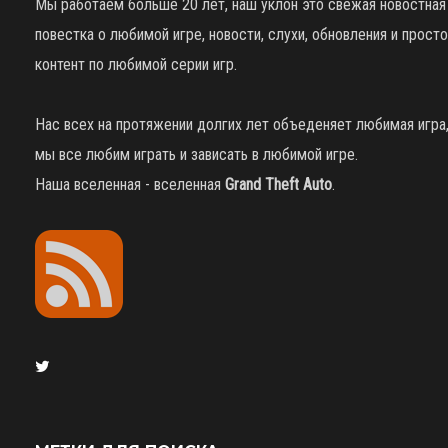
Мы работаем больше 20 лет, наш уклон это свежая новостная
повестка о любимой игре, новости, слухи, обновления и просто
контент по любимой серии игр.
Нас всех на протяжении долгих лет объеденяет любимая игра
мы все любим играть и зависать в любимой игре.
Наша вселенная - вселенная
Grand Theft Auto
.