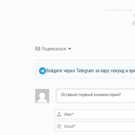
Подписаться
Войдите через Telegram за пару секунд и пр