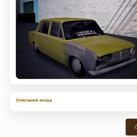
Описание мода