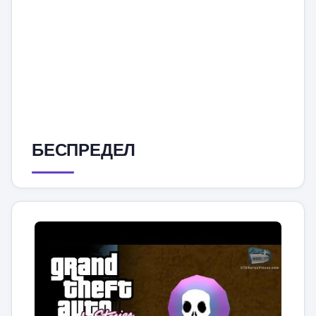
БЕСПРЕДЕЛ