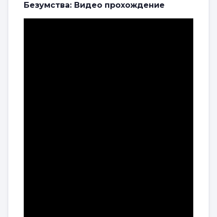
Безумства: Видео прохождение