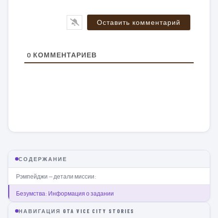
0
КОММЕНТАРИЕВ
СОДЕРЖАНИЕ
Рэмпейджи — детали миссии:
Безумства: Информация о задании
НАВИГАЦИЯ GTA VICE CITY STORIES