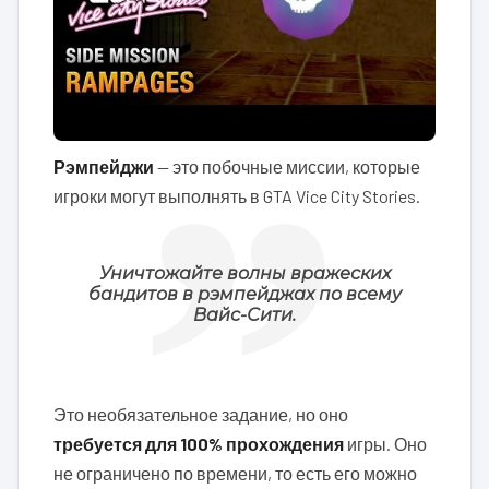
Рэмпейджи
— это побочные миссии, которые
игроки могут выполнять в GTA Vice City Stories.
Уничтожайте волны вражеских
бандитов в рэмпейджах по всему
Вайс-Сити.
Это необязательное задание, но оно
требуется для 100% прохождения
игры. Оно
не ограничено по времени, то есть его можно