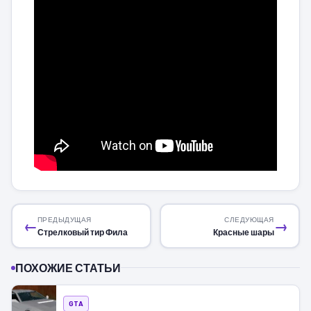
ПРЕДЫДУЩАЯ
СЛЕДУЮЩАЯ
←
→
Стрелковый тир Фила
Красные шары
ПОХОЖИЕ СТАТЬИ
GTA