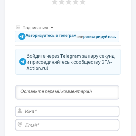
Подписаться
Авторизуйтесь в телеграм
или
регистрируйтесь
Войдите через Telegram за пару секунд
и присоединяйтесь к сообществу GTA-
Action.ru!
Имя*
Email*