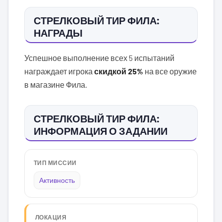
СТРЕЛКОВЫЙ ТИР ФИЛА:
НАГРАДЫ
Успешное выполнение всех 5 испытаний
награждает игрока
скидкой 25%
на все оружие
в магазине Фила.
СТРЕЛКОВЫЙ ТИР ФИЛА:
ИНФОРМАЦИЯ О ЗАДАНИИ
ТИП МИССИИ
Активность
ЛОКАЦИЯ