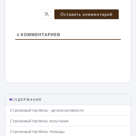
0
КОММЕНТАРИЕВ
СОДЕРЖАНИЕ
Стрелковый тир Фила — детали активности:
Стрелковый тир Фила: испытания
Стрелковый тир Фила: Награды