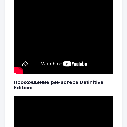
Прохождение ремастера Definitive
Edition: