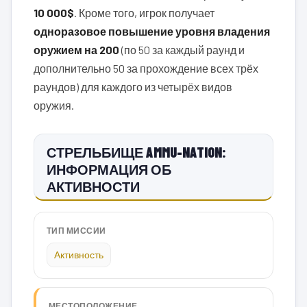
10 000$
. Кроме того, игрок получает
одноразовое повышение уровня владения
оружием на 200
(по 50 за каждый раунд и
дополнительно 50 за прохождение всех трёх
раундов) для каждого из четырёх видов
оружия.
СТРЕЛЬБИЩЕ AMMU-NATION:
ИНФОРМАЦИЯ ОБ
АКТИВНОСТИ
ТИП МИССИИ
Активность
МЕСТОПОЛОЖЕНИЕ