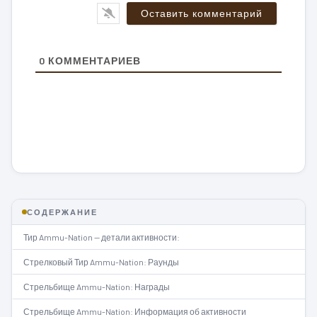
0
КОММЕНТАРИЕВ
СОДЕРЖАНИЕ
Тир Ammu-Nation — детали активности:
Стрелковый Тир Ammu-Nation: Раунды
Стрельбище Ammu-Nation: Награды
Стрельбище Ammu-Nation: Информация об активности