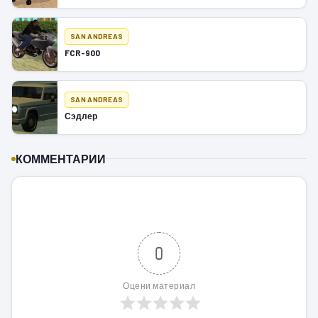
SAN ANDREAS
FCR-900
SAN ANDREAS
Сэдлер
КОММЕНТАРИИ
0
Оцени материал