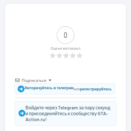
0
Оцени материал
Подписаться
Авторизуйтесь в телеграм
или
регистрируйтесь
Войдите через Telegram за пару секунд
и присоединяйтесь к сообществу GTA-
Action.ru!