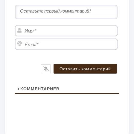
Имя*
Email*
0
КОММЕНТАРИЕВ