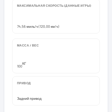
МАКСИМАЛЬНАЯ СКОРОСТЬ (ДАННЫЕ ИГРЫ)
74,56 миль/ч (120,00 км/ч)
МАССА / ВЕС
КГ
100
ПРИВОД
Задний привод