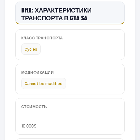
BMX: ХАРАКТЕРИСТИКИ
ТРАНСПОРТА В GTA SA
КЛАСС ТРАНСПОРТА
Cycles
МОДИФИКАЦИИ
Cannot be modified
СТОИМОСТЬ
10 000$