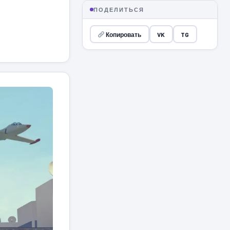
ПОДЕЛИТЬСЯ
Копировать
VK
TG