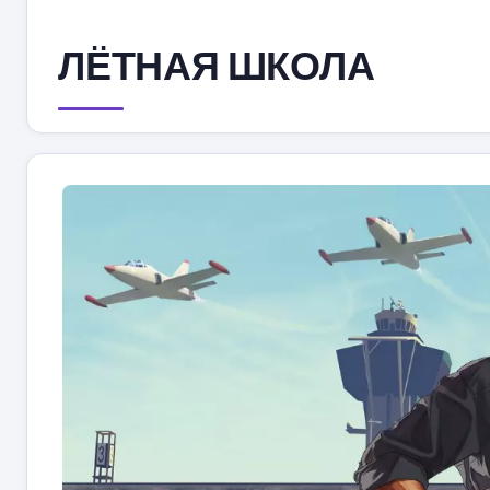
ЛЁТНАЯ ШКОЛА