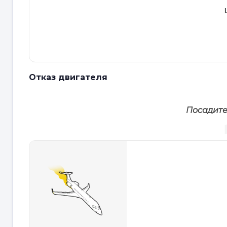
Отказ двигателя
Посадите 