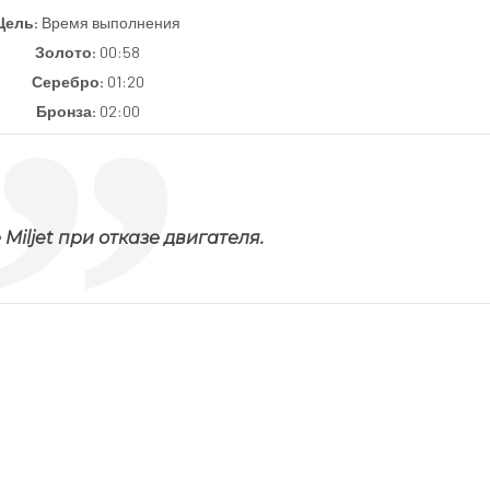
Цель:
Время выполнения
Золото:
00:58
Серебро:
01:20
Бронза:
02:00
Miljet при отказе двигателя.