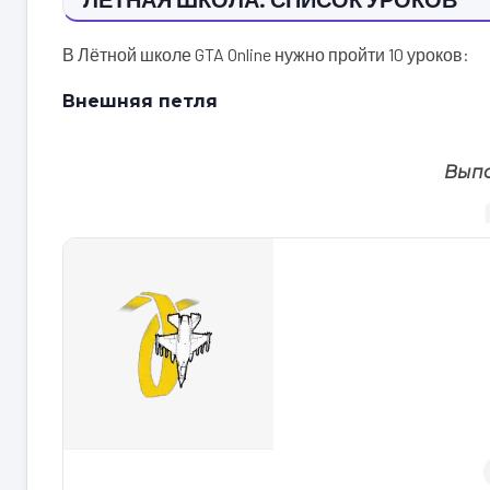
В Лётной школе GTA Online нужно пройти 10 уроков:
Внешняя петля
Выпо