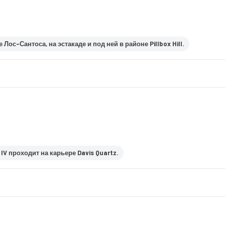
 Лос-Сантоса, на эстакаде и под ней в районе Pillbox Hill.
IV проходит на карьере Davis Quartz.