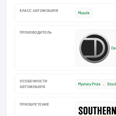
КЛАСС АВТОМОБИЛЯ
Muscle
ПРОИЗВОДИТЕЛЬ
De
ОСОБЕННОСТИ
Mystery Prize
,
Stoc
АВТОМОБИЛЯ
ПРИОБРЕТЕНИЕ