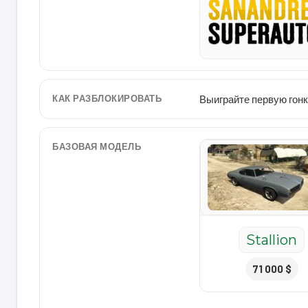
КАК РАЗБЛОКИРОВАТЬ
Выиграйте первую гонк
БАЗОВАЯ МОДЕЛЬ
Stallion
71 000 $