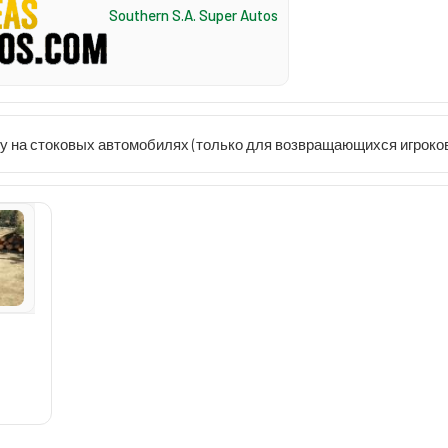
Southern S.A. Super Autos
у на стоковых автомобилях (только для возвращающихся игроко