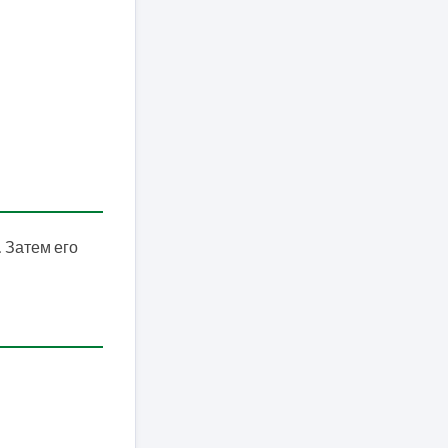
. Затем его