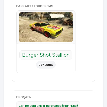
ВАРИАНТ / КОНВЕРСИЯ
Burger Shot Stallion
277 000$
ПРОДАТЬ
Can be sold only if purchased (High-End)