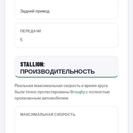
Задний привод
ПЕРЕДАЧИ
5
STALLION:
ПРОИЗВОДИТЕЛЬНОСТЬ
Реальная максимальная скорость и время круга
были точно протестированы
Broughy
с полностью
прокачанным автомобилем.
МАКСИМАЛЬНАЯ СКОРОСТЬ