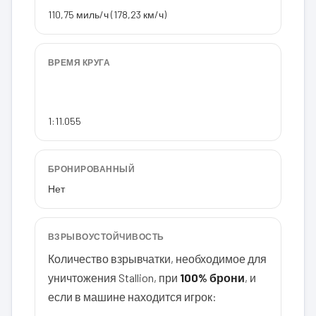
110,75 миль/ч (178,23 км/ч)
ВРЕМЯ КРУГА
1:11.055
БРОНИРОВАННЫЙ
Нет
ВЗРЫВОУСТОЙЧИВОСТЬ
Количество взрывчатки, необходимое для
уничтожения Stallion, при
100% брони
, и
если в машине находится игрок: