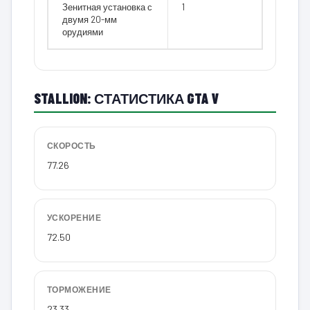
Зенитная установка с
1
двумя 20-мм
орудиями
STALLION: СТАТИСТИКА GTA V
СКОРОСТЬ
77.26
УСКОРЕНИЕ
72.50
ТОРМОЖЕНИЕ
23.33