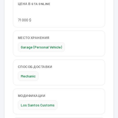
ЦЕНА В GTA ONLINE
71 000 $
МЕСТО ХРАНЕНИЯ
Garage (Personal Vehicle)
СПОСОБ ДОСТАВКИ
Mechanic
МОДИФИКАЦИИ
Los Santos Customs