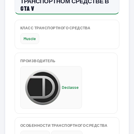
ТРАНСПОРТНОМ СРЕДСТВЕ В
GTA V
КЛАСС ТРАНСПОРТНОГО СРЕДСТВА
Muscle
ПРОИЗВОДИТЕЛЬ
Declasse
ОСОБЕННОСТИ ТРАНСПОРТНОГО СРЕДСТВА