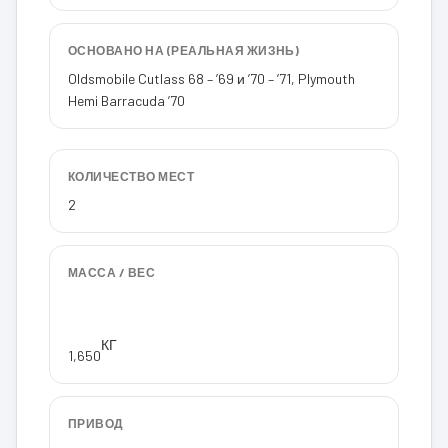
ОСНОВАНО НА (РЕАЛЬНАЯ ЖИЗНЬ)
Oldsmobile Cutlass 68 – ’69 и ’70 – ’71, Plymouth
Hemi Barracuda ’70
КОЛИЧЕСТВО МЕСТ
2
МАССА / ВЕС
КГ
1,650
ПРИВОД