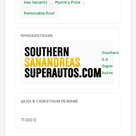
Has Variants
,
Mystery Prize
,
Removable Roof
ПРИОБРЕТЕНИЕ
Southern
S.A.
Super
Autos
ЦЕНА В СЮЖЕТНОМ РЕЖИМЕ
71 000 $