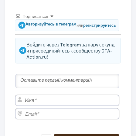
Подписаться
Авторизуйтесь в телеграм
или
регистрируйтесь
Войдите через Telegram за пару секунд
и присоединяйтесь к сообществу GTA-
Action.ru!
Имя*
Email*