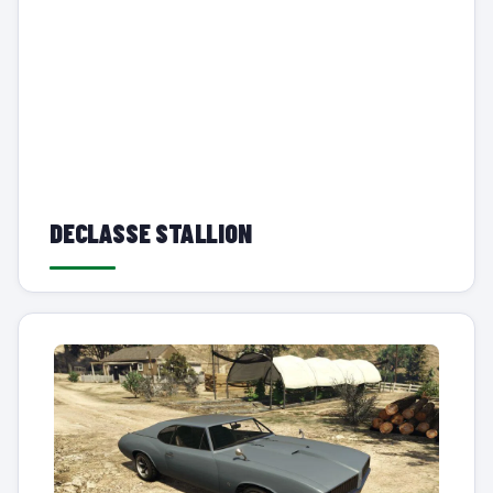
DECLASSE STALLION