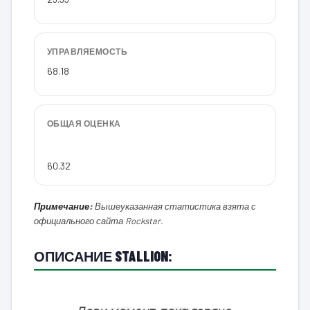
УПРАВЛЯЕМОСТЬ
68.18
ОБЩАЯ ОЦЕНКА
60.32
Примечание:
Вышеуказанная статистика взята с
официального сайта Rockstar.
ОПИСАНИЕ STALLION: