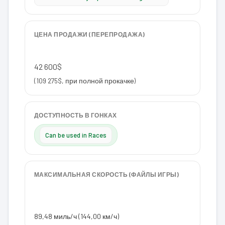
ЦЕНА ПРОДАЖИ (ПЕРЕПРОДАЖА)
42 600$
(109 275$, при полной прокачке)
ДОСТУПНОСТЬ В ГОНКАХ
Can be used in Races
МАКСИМАЛЬНАЯ СКОРОСТЬ (ФАЙЛЫ ИГРЫ)
89,48 миль/ч (144,00 км/ч)